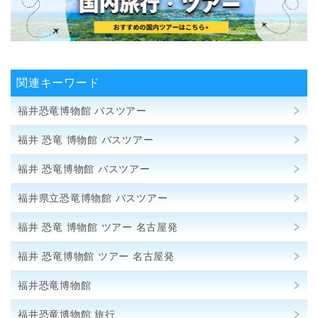
関連キーワード
福井恐竜博物館 バスツアー
福井 恐竜 博物館 バスツアー
福井 恐竜博物館 バスツアー
福井県立恐竜博物館 バスツアー
福井 恐竜 博物館 ツアー 名古屋発
福井 恐竜博物館 ツアー 名古屋発
福井恐竜博物館
福井恐竜博物館 旅行