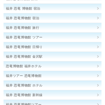
福井 恐竜 博物館 宿泊
福井 恐竜博物館 宿泊
福井 恐竜博物館 旅行
福井 恐竜博物館 ツアー
福井 恐竜博物館 日帰り
福井 恐竜博物館 金沢駅
恐竜博物館 福井ホテル
福井ツアー 恐竜博物館
福井 恐竜博物館 ホテル
福井 恐竜博物館 新幹線
福井 恐竜博物館ツアー