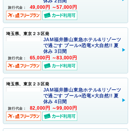
休み 2日間
49,000円 ～57,000円
旅行代金：
埼玉県、東京２３区発
JAM福井勝山東急ホテル&リゾーツ
で過ごす プール×恐竜×大自然!! 夏
休み 3日間
65,000円 ～83,000円
旅行代金：
埼玉県、東京２３区発
JAM福井勝山東急ホテル&リゾーツ
で過ごす プール×恐竜×大自然!! 夏
休み 4日間
82,000円 ～99,000円
旅行代金：