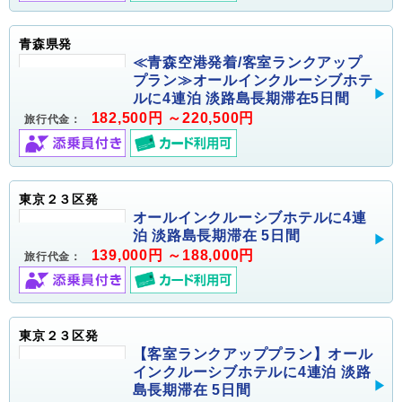
青森県発
≪青森空港発着/客室ランクアップ
プラン≫オールインクルーシブホテ
ルに4連泊 淡路島長期滞在5日間
182,500円 ～220,500円
旅行代金：
東京２３区発
オールインクルーシブホテルに4連
泊 淡路島長期滞在 5日間
139,000円 ～188,000円
旅行代金：
東京２３区発
【客室ランクアッププラン】オール
インクルーシブホテルに4連泊 淡路
島長期滞在 5日間