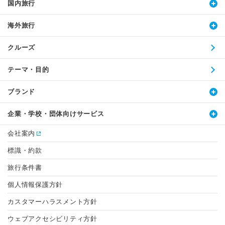
国内旅行
海外旅行
クルーズ
テーマ・目的
ブランド
企業・学校・団体向けサービス
会社案内
標識・約款
旅行条件書
個人情報保護方針
カスタマーハラスメント方針
ウェブアクセシビリティ方針