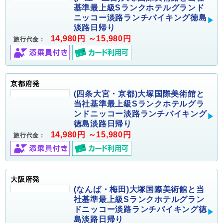
基準最上級Sランクホテルグランド
ニッコー淡路ランチバイキング徳島
淡路日帰り
14,980円 ～15,980円
旅行代金：
京都府発
(四条大宮・京都)大塚国際美術館と
当社基準最上級Sランクホテルグラ
ンドニッコー淡路ランチバイキング
徳島淡路日帰り
14,980円 ～15,980円
旅行代金：
大阪府発
(なんば・梅田)大塚国際美術館と当
社基準最上級Sランクホテルグラン
ドニッコー淡路ランチバイキング徳
島淡路日帰り