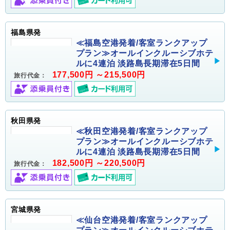
福島県発
≪福島空港発着/客室ランクアップ
プラン≫オールインクルーシブホテ
ルに4連泊 淡路島長期滞在5日間
177,500円 ～215,500円
旅行代金：
秋田県発
≪秋田空港発着/客室ランクアップ
プラン≫オールインクルーシブホテ
ルに4連泊 淡路島長期滞在5日間
182,500円 ～220,500円
旅行代金：
宮城県発
≪仙台空港発着/客室ランクアップ