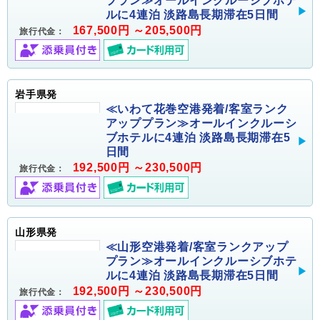
プラン≫オールインクルーシブホテ
ルに4連泊 淡路島長期滞在5日間
167,500円 ～205,500円
旅行代金：
岩手県発
≪いわて花巻空港発着/客室ランク
アッププラン≫オールインクルーシ
ブホテルに4連泊 淡路島長期滞在5
日間
192,500円 ～230,500円
旅行代金：
山形県発
≪山形空港発着/客室ランクアップ
プラン≫オールインクルーシブホテ
ルに4連泊 淡路島長期滞在5日間
192,500円 ～230,500円
旅行代金：