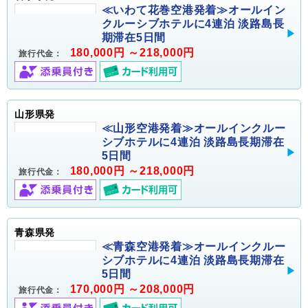
≪いわて花巻空港発着≫オールイン
クルーシブホテルに4連泊 淡路島長
期滞在5日間
180,000円 ～218,000円
旅行代金：
山形県発
≪山形空港発着≫オールインクルー
シブホテルに4連泊 淡路島長期滞在
5日間
180,000円 ～218,000円
旅行代金：
青森県発
≪青森空港発着≫オールインクルー
シブホテルに4連泊 淡路島長期滞在
5日間
170,000円 ～208,000円
旅行代金：