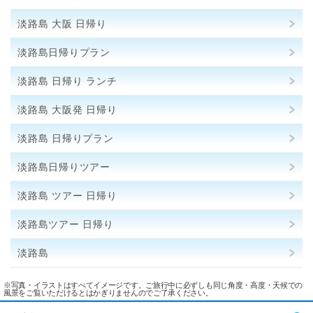
淡路島 大阪 日帰り
淡路島日帰りプラン
淡路島 日帰り ランチ
淡路島 大阪発 日帰り
淡路島 日帰りプラン
淡路島日帰りツアー
淡路島 ツアー 日帰り
淡路島ツアー 日帰り
淡路島
※写真・イラストはすべてイメージです。ご旅行中に必ずしも同じ角度・高度・天候での
風景をご覧いただけるとはかぎりませんのでご了承ください。