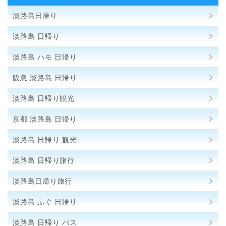
淡路島日帰り
淡路島 日帰り
淡路島 ハモ 日帰り
阪急 淡路島 日帰り
淡路島 日帰り観光
京都 淡路島 日帰り
淡路島 日帰り 観光
淡路島 日帰り旅行
淡路島日帰り旅行
淡路島 ふぐ 日帰り
淡路島 日帰り バス