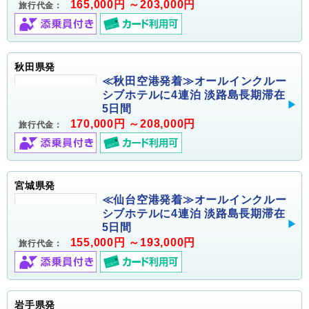
165,000円 ～203,000円
旅行代金：
秋田県発
≪秋田空港発着≫オールインクルー
シブホテルに4連泊 淡路島長期滞在
5日間
170,000円 ～208,000円
旅行代金：
宮城県発
≪仙台空港発着≫オールインクルー
シブホテルに4連泊 淡路島長期滞在
5日間
155,000円 ～193,000円
旅行代金：
岩手県発