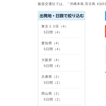
阪急交通社では、「沖縄本島 宮古島 4泊
東京２３区（4）
5日間（4）
愛知県（4）
5日間（4）
大阪府（4）
5日間（4）
兵庫県（2）
5日間（2）
岡山県（2）
5日間（2）