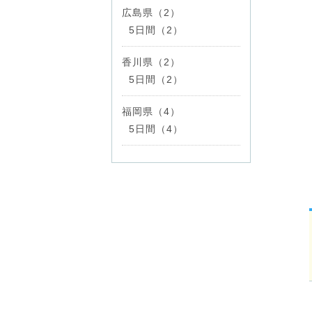
広島県（2）
5日間（2）
香川県（2）
5日間（2）
福岡県（4）
5日間（4）