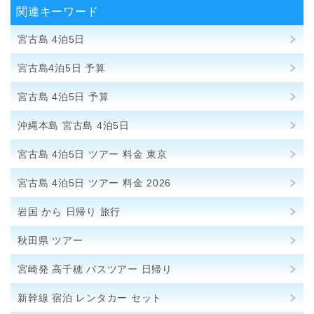
関連キーワード
宮古島 4泊5日
宮古島4泊5日 予算
宮古島 4泊5日 予算
沖縄本島 宮古島 4泊5日
宮古島 4泊5日 ツアー 料金 東京
宮古島 4泊5日 ツアー 料金 2026
岩国 から 日帰り 旅行
秋田県 ツアー
宮崎発 高千穂 バスツアー 日帰り
新幹線 宿泊 レンタカー セット