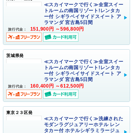
≪スカイマークで行く≫全室スイー
トルームの南国リゾート!レンタカ
ー付 シギラベイサイドスイート ア
ラマンダ 宮古島5日間
151,900円 ～596,800円
旅行代金：
茨城県発
≪スカイマークで行く≫全室スイー
トルームの南国リゾート!レンタカ
ー付 シギラベイサイドスイート ア
ラマンダ 宮古島5日間
160,400円 ～612,500円
旅行代金：
東京２３区発
≪スカイマークで行く≫洗練された
モダンラグジュアリーホテル レン
タカー付 ホテルシギラミラージュ