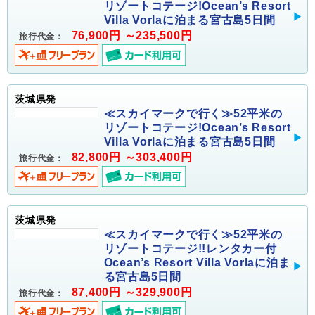
リゾートコテージ!Ocean’s Resort
Villa Vorlaに泊まる宮古島5日間
76,900円 ～235,500円
旅行代金：
茨城県発
≪スカイマークで行く≫52平米の
リゾートコテージ!Ocean’s Resort
Villa Vorlaに泊まる宮古島5日間
82,800円 ～303,400円
旅行代金：
茨城県発
≪スカイマークで行く≫52平米の
リゾートコテージ!!レンタカー付
Ocean’s Resort Villa Vorlaに泊ま
る宮古島5日間
87,400円 ～329,900円
旅行代金：