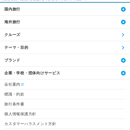
国内旅行
海外旅行
クルーズ
テーマ・目的
ブランド
企業・学校・団体向けサービス
会社案内
標識・約款
旅行条件書
個人情報保護方針
カスタマーハラスメント方針