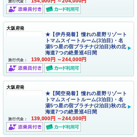
154,000円 ～204,000円
旅行代金：
大阪府発
★【伊丹発着】憧れの星野リゾート
トマムスイートルーム(3泊目)・名
湯5つ星の宿プラチナ(2泊目)秋の北
海道7つの絶景巡4日間
139,000円 ～244,000円
旅行代金：
大阪府発
★【関空発着】憧れの星野リゾート
トマムスイートルーム(3泊目)・名
湯5つ星の宿プラチナ(2泊目)秋の北
海道7つの絶景巡4日間
139,000円 ～244,000円
旅行代金：