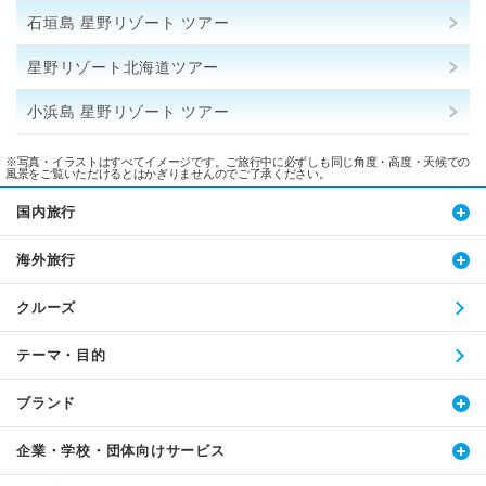
石垣島 星野リゾート ツアー
星野リゾート北海道ツアー
小浜島 星野リゾート ツアー
※写真・イラストはすべてイメージです。ご旅行中に必ずしも同じ角度・高度・天候での
風景をご覧いただけるとはかぎりませんのでご了承ください。
国内旅行
海外旅行
クルーズ
テーマ・目的
ブランド
企業・学校・団体向けサービス