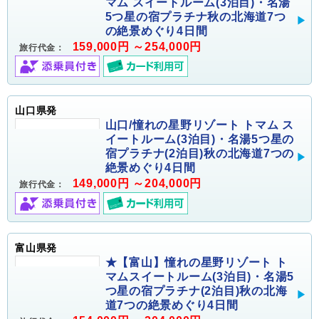
マム スイートルーム(3泊目)・名湯
5つ星の宿プラチナ秋の北海道7つ
の絶景めぐり4日間
159,000円 ～254,000円
旅行代金：
山口県発
山口/憧れの星野リゾート トマム ス
イートルーム(3泊目)・名湯5つ星の
宿プラチナ(2泊目)秋の北海道7つの
絶景めぐり4日間
149,000円 ～204,000円
旅行代金：
富山県発
★【富山】憧れの星野リゾート ト
マムスイートルーム(3泊目)・名湯5
つ星の宿プラチナ(2泊目)秋の北海
道7つの絶景めぐり4日間