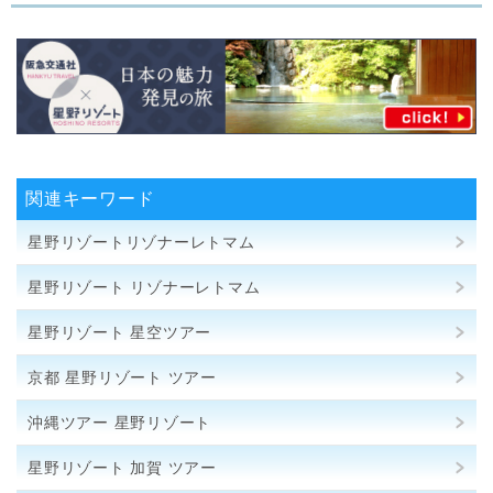
関連キーワード
星野リゾートリゾナーレトマム
星野リゾート リゾナーレトマム
星野リゾート 星空ツアー
京都 星野リゾート ツアー
沖縄ツアー 星野リゾート
星野リゾート 加賀 ツアー