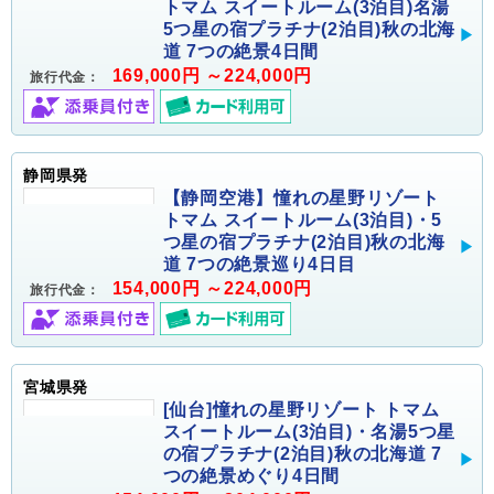
トマム スイートルーム(3泊目)名湯
5つ星の宿プラチナ(2泊目)秋の北海
道 7つの絶景4日間
169,000円 ～224,000円
旅行代金：
静岡県発
【静岡空港】憧れの星野リゾート
トマム スイートルーム(3泊目)・5
つ星の宿プラチナ(2泊目)秋の北海
道 7つの絶景巡り4日目
154,000円 ～224,000円
旅行代金：
宮城県発
[仙台]憧れの星野リゾート トマム
スイートルーム(3泊目)・名湯5つ星
の宿プラチナ(2泊目)秋の北海道 7
つの絶景めぐり4日間