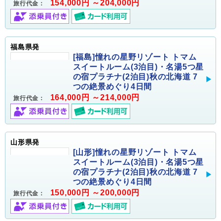
154,000円 ～204,000円
旅行代金：
福島県発
[福島]憧れの星野リゾート トマム
スイートルーム(3泊目)・名湯5つ星
の宿プラチナ(2泊目)秋の北海道 7
つの絶景めぐり4日間
164,000円 ～214,000円
旅行代金：
山形県発
[山形]憧れの星野リゾート トマム
スイートルーム(3泊目)・名湯5つ星
の宿プラチナ(2泊目)秋の北海道 7
つの絶景めぐり4日間
150,000円 ～200,000円
旅行代金：