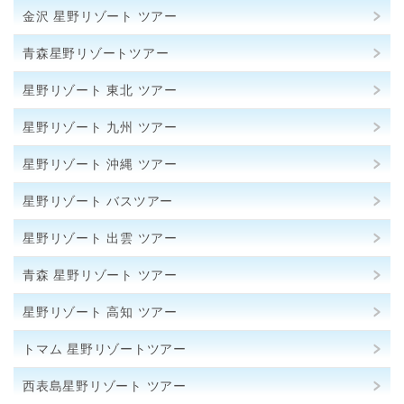
金沢 星野リゾート ツアー
青森星野リゾートツアー
星野リゾート 東北 ツアー
星野リゾート 九州 ツアー
星野リゾート 沖縄 ツアー
星野リゾート バスツアー
星野リゾート 出雲 ツアー
青森 星野リゾート ツアー
星野リゾート 高知 ツアー
トマム 星野リゾートツアー
西表島星野リゾート ツアー