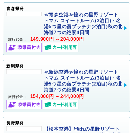
青森県発
≪青森空港≫憧れの星野リゾート
トマム スイートルーム(3泊目)・名
湯5つ星の宿プラチナ(2泊目)秋の北
海道7つの絶景4日間
149,900円 ～204,000円
旅行代金：
新潟県発
≪新潟空港≫憧れの星野リゾート
トマム スイートルーム(3泊目)・名
湯5つ星の宿プラチナ(2泊目)秋の北
海道7つの絶景4日間
154,000円 ～244,000円
旅行代金：
長野県発
【松本空港】/憧れの星野リゾート