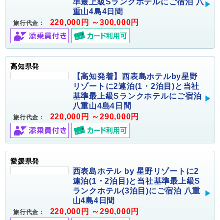
準最上級Sランクホテルにご宿泊 八
重山4島4日間
220,000円 ～300,000円
旅行代金：
高知県発
【高知発着】西表島ホテルby星野
リゾートに2連泊(1・2泊目)と当社
基準最上級Sランクホテルにご宿泊
八重山4島4日間
220,000円 ～290,000円
旅行代金：
愛媛県発
西表島ホテル by 星野リゾートに2
連泊(1・2泊目)と当社基準最上級S
ランクホテル(3泊目)にご宿泊 八重
山4島4日間
220,000円 ～290,000円
旅行代金：