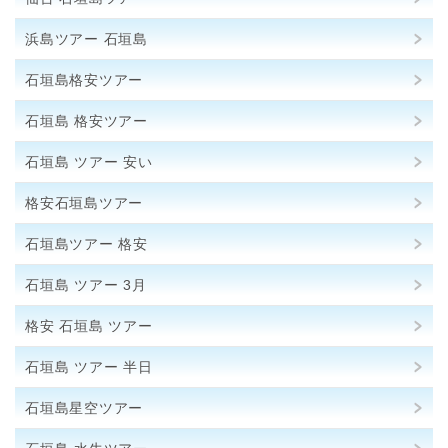
浜島ツアー 石垣島
石垣島格安ツアー
石垣島 格安ツアー
石垣島 ツアー 安い
格安石垣島ツアー
石垣島ツアー 格安
石垣島 ツアー 3月
格安 石垣島 ツアー
石垣島 ツアー 半日
石垣島星空ツアー