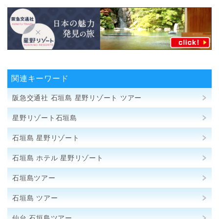
関連キーワード
阪急交通社 石垣島 星野リゾート ツアー
星野リゾート石垣島
石垣島 星野リゾート
石垣島 ホテル 星野リゾート
石垣島ツアー
石垣島 ツアー
仙台 石垣島ツアー