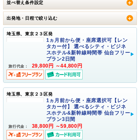
並べ替え条件設定
出発地・日程で絞り込む
埼玉県、東京２３区発
1ヵ月前から便・座席選択可【レン
タカー付】 選べるシティ・ビジネ
スホテル&新幹線時間帯 仙台フリー
プラン2日間
29,800円 ～44,800円
旅行代金：
埼玉県、東京２３区発
1ヵ月前から便・座席選択可【レン
タカー付】 選べるシティ・ビジネ
スホテル&新幹線時間帯 仙台フリー
プラン3日間
38,800円 ～59,800円
旅行代金：