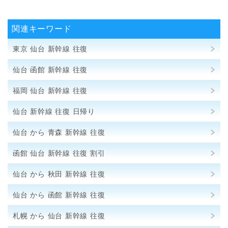
関連キーワード
東京 仙台 新幹線 往復
仙台 函館 新幹線 往復
福岡 仙台 新幹線 往復
仙台 新幹線 往復 日帰り
仙台 から 青森 新幹線 往復
函館 仙台 新幹線 往復 割引
仙台 から 秋田 新幹線 往復
仙台 から 函館 新幹線 往復
札幌 から 仙台 新幹線 往復