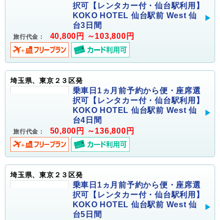
択可【レンタカー付・仙台駅利用】
KOKO HOTEL 仙台駅前 West 仙
台3日間
40,800円 ～103,800円
旅行代金：
埼玉県、東京２３区発
乗車日1ヵ月前予約から便・座席選
択可【レンタカー付・仙台駅利用】
KOKO HOTEL 仙台駅前 West 仙
台4日間
50,800円 ～136,800円
旅行代金：
埼玉県、東京２３区発
乗車日1ヵ月前予約から便・座席選
択可【レンタカー付・仙台駅利用】
KOKO HOTEL 仙台駅前 West 仙
台5日間