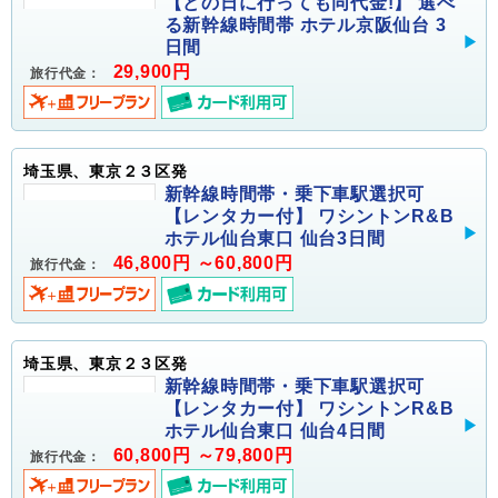
【どの日に行っても同代金!】 選べ
る新幹線時間帯 ホテル京阪仙台 3
日間
29,900円
旅行代金：
埼玉県、東京２３区発
新幹線時間帯・乗下車駅選択可
【レンタカー付】 ワシントンR&B
ホテル仙台東口 仙台3日間
46,800円 ～60,800円
旅行代金：
埼玉県、東京２３区発
新幹線時間帯・乗下車駅選択可
【レンタカー付】 ワシントンR&B
ホテル仙台東口 仙台4日間
60,800円 ～79,800円
旅行代金：