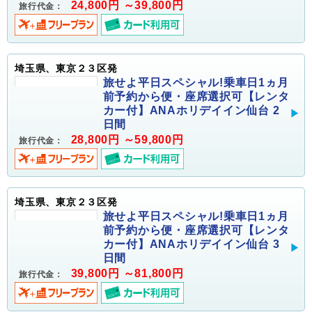
24,800円 ～39,800円
旅行代金：
埼玉県、東京２３区発
旅せよ平日スペシャル!乗車日1ヵ月
前予約から便・座席選択可【レンタ
カー付】ANAホリデイイン仙台 2
日間
28,800円 ～59,800円
旅行代金：
埼玉県、東京２３区発
旅せよ平日スペシャル!乗車日1ヵ月
前予約から便・座席選択可【レンタ
カー付】ANAホリデイイン仙台 3
日間
39,800円 ～81,800円
旅行代金：