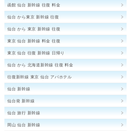
函館 仙台 新幹線 往復 料金
仙台 から東京 新幹線 往復
仙台 から 東京 新幹線 往復
東京 仙台 新幹線 料金 往復
東京 仙台 往復 新幹線 日帰り
仙台 から 北海道新幹線 往復 料金
往復新幹線 東京 仙台 アパホテル
仙台 新幹線
仙台発 新幹線
仙台 旅行 新幹線
岡山 仙台 新幹線