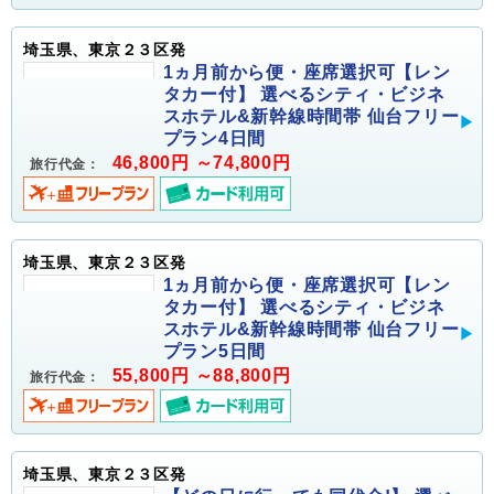
埼玉県、東京２３区発
1ヵ月前から便・座席選択可【レン
タカー付】 選べるシティ・ビジネ
スホテル&新幹線時間帯 仙台フリー
プラン4日間
46,800円 ～74,800円
旅行代金：
埼玉県、東京２３区発
1ヵ月前から便・座席選択可【レン
タカー付】 選べるシティ・ビジネ
スホテル&新幹線時間帯 仙台フリー
プラン5日間
55,800円 ～88,800円
旅行代金：
埼玉県、東京２３区発