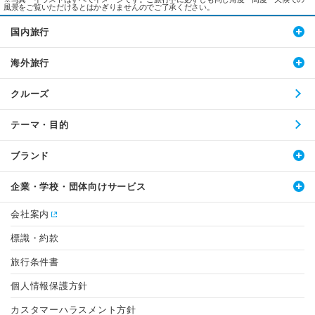
風景をご覧いただけるとはかぎりませんのでご了承ください。
国内旅行
海外旅行
クルーズ
テーマ・目的
ブランド
企業・学校・団体向けサービス
会社案内
標識・約款
旅行条件書
個人情報保護方針
カスタマーハラスメント方針