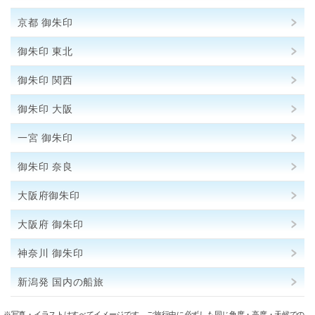
京都 御朱印
御朱印 東北
御朱印 関西
御朱印 大阪
一宮 御朱印
御朱印 奈良
大阪府御朱印
大阪府 御朱印
神奈川 御朱印
新潟発 国内の船旅
※写真・イラストはすべてイメージです。ご旅行中に必ずしも同じ角度・高度・天候での