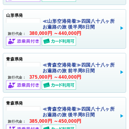
山形県発
≪山形空港発着≫四国八十八ヶ所
お遍路の旅 後半周8日間
380,000円 ～440,000円
旅行代金：
青森県発
≪青森空港発着≫四国八十八ヶ所
お遍路の旅 前半周8日間
375,000円 ～440,000円
旅行代金：
青森県発
≪青森空港発着≫四国八十八ヶ所
お遍路の旅 後半周8日間
385,000円 ～450,000円
旅行代金：