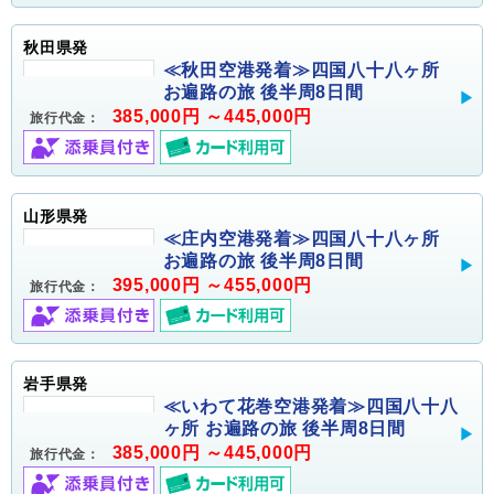
秋田県発
≪秋田空港発着≫四国八十八ヶ所
お遍路の旅 後半周8日間
385,000円 ～445,000円
旅行代金：
山形県発
≪庄内空港発着≫四国八十八ヶ所
お遍路の旅 後半周8日間
395,000円 ～455,000円
旅行代金：
岩手県発
≪いわて花巻空港発着≫四国八十八
ヶ所 お遍路の旅 後半周8日間
385,000円 ～445,000円
旅行代金：