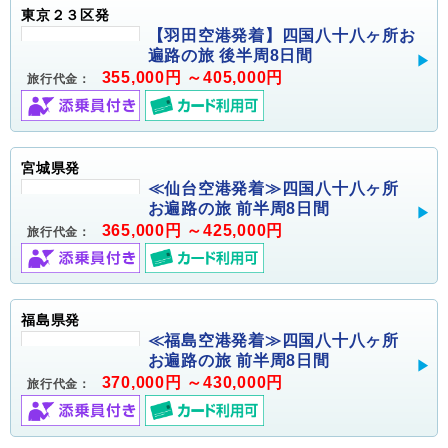
東京２３区発
【羽田空港発着】四国八十八ヶ所お
遍路の旅 後半周8日間
355,000円 ～405,000円
旅行代金：
宮城県発
≪仙台空港発着≫四国八十八ヶ所
お遍路の旅 前半周8日間
365,000円 ～425,000円
旅行代金：
福島県発
≪福島空港発着≫四国八十八ヶ所
お遍路の旅 前半周8日間
370,000円 ～430,000円
旅行代金：