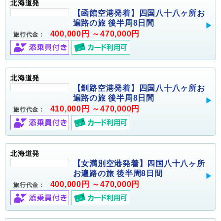
北海道発
【函館空港発着】四国八十八ヶ所お
遍路の旅 後半周8日間
400,000円 ～470,000円
旅行代金：
北海道発
【釧路空港発着】四国八十八ヶ所お
遍路の旅 後半周8日間
410,000円 ～470,000円
旅行代金：
北海道発
【女満別空港発着】四国八十八ヶ所
お遍路の旅 後半周8日間
400,000円 ～470,000円
旅行代金：