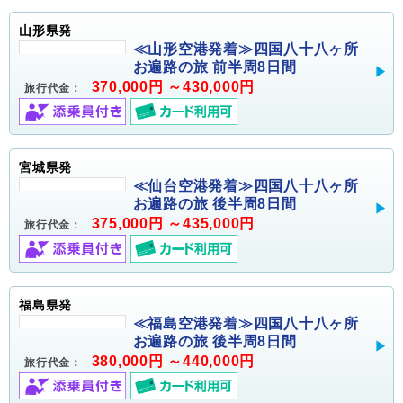
山形県発
≪山形空港発着≫四国八十八ヶ所
お遍路の旅 前半周8日間
370,000円 ～430,000円
旅行代金：
宮城県発
≪仙台空港発着≫四国八十八ヶ所
お遍路の旅 後半周8日間
375,000円 ～435,000円
旅行代金：
福島県発
≪福島空港発着≫四国八十八ヶ所
お遍路の旅 後半周8日間
380,000円 ～440,000円
旅行代金：