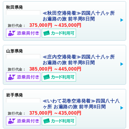
秋田県発
≪秋田空港発着≫四国八十八ヶ所
お遍路の旅 前半周8日間
375,000円 ～435,000円
旅行代金：
山形県発
≪庄内空港発着≫四国八十八ヶ所
お遍路の旅 前半周8日間
385,000円 ～445,000円
旅行代金：
岩手県発
≪いわて花巻空港発着≫四国八十八
ヶ所 お遍路の旅 前半周8日間
375,000円 ～435,000円
旅行代金：