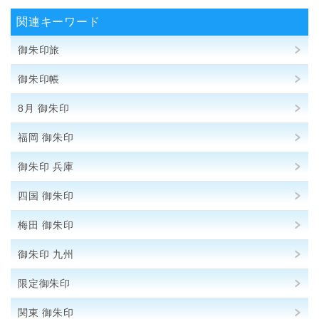
関連キーワード
御朱印旅
御朱印帳
8月 御朱印
福岡 御朱印
御朱印 兵庫
四国 御朱印
梅田 御朱印
御朱印 九州
限定御朱印
関東 御朱印