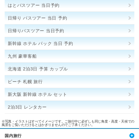
はとバスツアー 当日予約
日帰り バスツアー 当日 予約
日帰りバスツアー 当日予約
新幹線 ホテル パック 当日 予約
九州 豪華客船
北海道 2泊3日 予算 カップル
ピーチ 札幌 旅行
新大阪 新幹線 ホテル セット
2泊3日 レンタカー
※写真・イラストはすべてイメージです。ご旅行中に必ずしも同じ角度・高度・天候での
風景をご覧いただけるとはかぎりませんのでご了承ください。
国内旅行