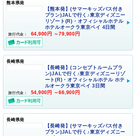
熊本県発
【熊本発】(サマーキッズパス付き
プラン)JALで行く♪東京ディズニー
リゾート(R)・オフィシャルホテル
ホテルオークラ東京ベイ 4日間
64,900円 ～79,900円
旅行代金：
長崎県発
【長崎発】(コンセプトルームプラ
ン)JALで行く♪東京ディズニーリゾ
ート(R)・オフィシャルホテル ホテ
ルオークラ東京ベイ 3日間
54,900円 ～66,900円
旅行代金：
長崎県発
【長崎発】(サマーキッズパス付き
プラン)JALで行く♪東京ディズニー