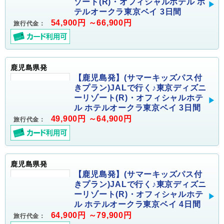
ゾート(R)・オフィシャルホテル ホ
テルオークラ東京ベイ 3日間
54,900円 ～66,900円
旅行代金：
鹿児島県発
【鹿児島発】(サマーキッズパス付
きプラン)JALで行く♪東京ディズニ
ーリゾート(R)・オフィシャルホテ
ル ホテルオークラ東京ベイ 3日間
49,900円 ～64,900円
旅行代金：
鹿児島県発
【鹿児島発】(サマーキッズパス付
きプラン)JALで行く♪東京ディズニ
ーリゾート(R)・オフィシャルホテ
ル ホテルオークラ東京ベイ 4日間
64,900円 ～79,900円
旅行代金：