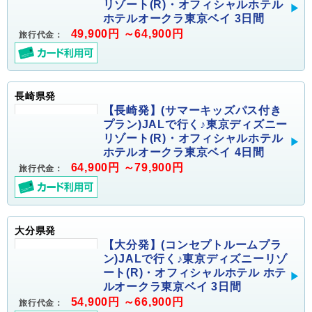
リゾート(R)・オフィシャルホテル
ホテルオークラ東京ベイ 3日間
49,900円 ～64,900円
旅行代金：
長崎県発
【長崎発】(サマーキッズパス付き
プラン)JALで行く♪東京ディズニー
リゾート(R)・オフィシャルホテル
ホテルオークラ東京ベイ 4日間
64,900円 ～79,900円
旅行代金：
大分県発
【大分発】(コンセプトルームプラ
ン)JALで行く♪東京ディズニーリゾ
ート(R)・オフィシャルホテル ホテ
ルオークラ東京ベイ 3日間
54,900円 ～66,900円
旅行代金：