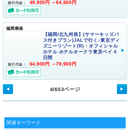
49,900円 ～64,900円
旅行代金：
福岡県発
【福岡/北九州発】(サマーキッズパ
ス付きプラン)JALで行く♪東京ディ
ズニーリゾート(R)・オフィシャル
ホテル ホテルオークラ東京ベイ 4
日間
64,900円 ～79,900円
旅行代金：
4/653ページ
◀
▶
関連キーワード