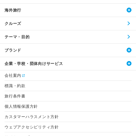
海外旅行
クルーズ
テーマ・目的
ブランド
企業・学校・団体向けサービス
会社案内
標識・約款
旅行条件書
個人情報保護方針
カスタマーハラスメント方針
ウェブアクセシビリティ方針