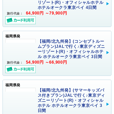
リゾート(R)・オフィシャルホテル
ホテルオークラ東京ベイ 4日間
64,900円 ～79,900円
旅行代金：
福岡県発
【福岡/北九州発】(コンセプトルー
ムプラン)JALで行く♪東京ディズニ
ーリゾート(R)・オフィシャルホテ
ル ホテルオークラ東京ベイ 3日間
54,900円 ～66,900円
旅行代金：
福岡県発
【福岡/北九州発】(サマーキッズパ
ス付きプラン)JALで行く♪東京ディ
ズニーリゾート(R)・オフィシャル
ホテル ホテルオークラ東京ベイ 3
日間