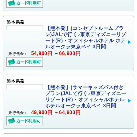
熊本県発
【熊本発】(コンセプトルームプラ
ン)JALで行く♪東京ディズニーリゾ
ート(R)・オフィシャルホテル ホテ
ルオークラ東京ベイ 3日間
54,900円 ～66,900円
旅行代金：
熊本県発
【熊本発】(サマーキッズパス付き
プラン)JALで行く♪東京ディズニー
リゾート(R)・オフィシャルホテル
ホテルオークラ東京ベイ 3日間
49,900円 ～64,900円
旅行代金：