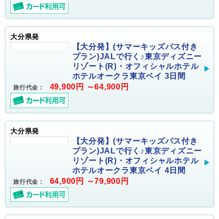
大分県発
【大分発】(サマーキッズパス付き
プラン)JALで行く♪東京ディズニー
リゾート(R)・オフィシャルホテル
ホテルオークラ東京ベイ 3日間
49,900円 ～64,900円
旅行代金：
大分県発
【大分発】(サマーキッズパス付き
プラン)JALで行く♪東京ディズニー
リゾート(R)・オフィシャルホテル
ホテルオークラ東京ベイ 4日間
64,900円 ～79,900円
旅行代金：