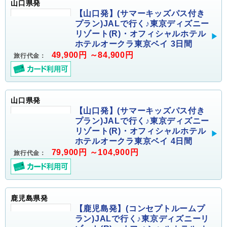
山口県発
【山口発】(サマーキッズパス付き
プラン)JALで行く♪東京ディズニー
リゾート(R)・オフィシャルホテル
ホテルオークラ東京ベイ 3日間
49,900円 ～84,900円
旅行代金：
山口県発
【山口発】(サマーキッズパス付き
プラン)JALで行く♪東京ディズニー
リゾート(R)・オフィシャルホテル
ホテルオークラ東京ベイ 4日間
79,900円 ～104,900円
旅行代金：
鹿児島県発
【鹿児島発】(コンセプトルームプ
ラン)JALで行く♪東京ディズニーリ