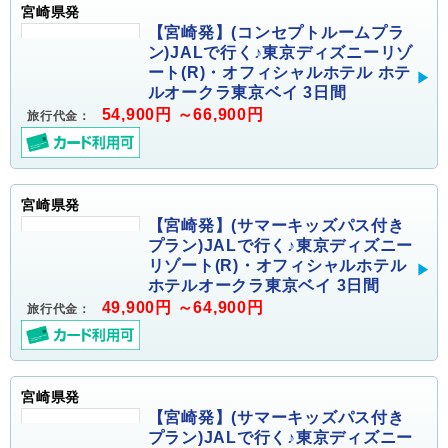
宮崎県発
【宮崎発】(コンセプトルームプラ
ン)JALで行く♪東京ディズニーリゾ
ート(R)・オフィシャルホテル ホテ
ルオークラ東京ベイ 3日間
54,900円 ～66,900円
旅行代金：
宮崎県発
【宮崎発】(サマーキッズパス付き
プラン)JALで行く♪東京ディズニー
リゾート(R)・オフィシャルホテル
ホテルオークラ東京ベイ 3日間
49,900円 ～64,900円
旅行代金：
宮崎県発
【宮崎発】(サマーキッズパス付き
プラン)JALで行く♪東京ディズニー