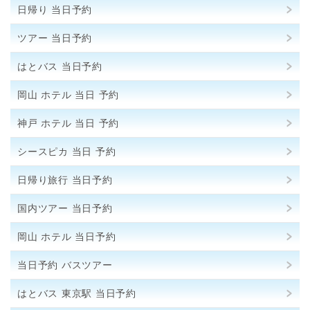
日帰り 当日予約
ツアー 当日予約
はとバス 当日予約
岡山 ホテル 当日 予約
神戸 ホテル 当日 予約
シースピカ 当日 予約
日帰り旅行 当日予約
国内ツアー 当日予約
岡山 ホテル 当日予約
当日予約 バスツアー
はとバス 東京駅 当日予約