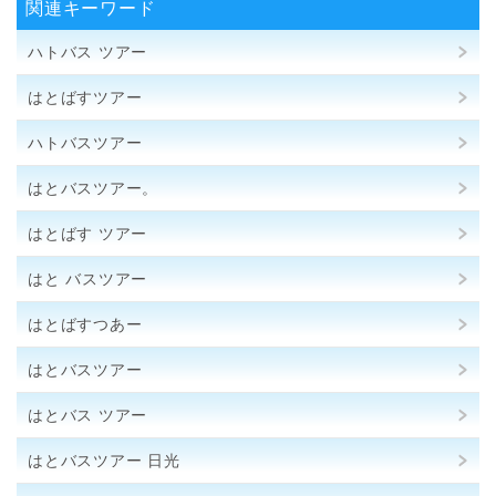
関連キーワード
ハトバス ツアー
はとばすツアー
ハトバスツアー
はとバスツアー。
はとばす ツアー
はと バスツアー
はとばすつあー
はとバスツアー
はとバス ツアー
はとバスツアー 日光