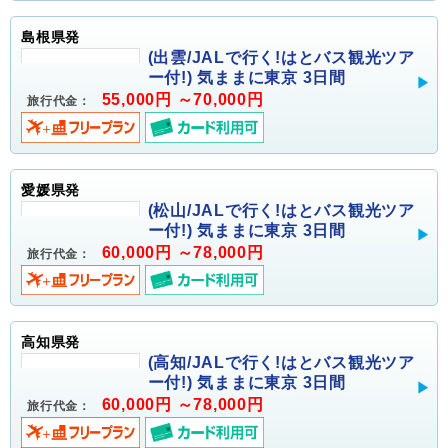
島根県発
(出雲/JALで行く!はとバス観光ツア
ー付!) 気ままに東京 3日間
55,000円 ～70,000円
旅行代金：
愛媛県発
(松山/JALで行く!はとバス観光ツア
ー付!) 気ままに東京 3日間
60,000円 ～78,000円
旅行代金：
高知県発
(高知/JALで行く!はとバス観光ツア
ー付!) 気ままに東京 3日間
60,000円 ～78,000円
旅行代金：