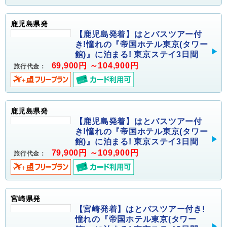
鹿児島県発
【鹿児島発着】はとバスツアー付
き!憧れの『帝国ホテル東京(タワー
館)』に泊まる! 東京ステイ3日間
69,900円 ～104,900円
旅行代金：
鹿児島県発
【鹿児島発着】はとバスツアー付
き!憧れの『帝国ホテル東京(タワー
館)』に泊まる! 東京ステイ3日間
79,900円 ～109,900円
旅行代金：
宮崎県発
【宮崎発着】はとバスツアー付き!
憧れの『帝国ホテル東京(タワー