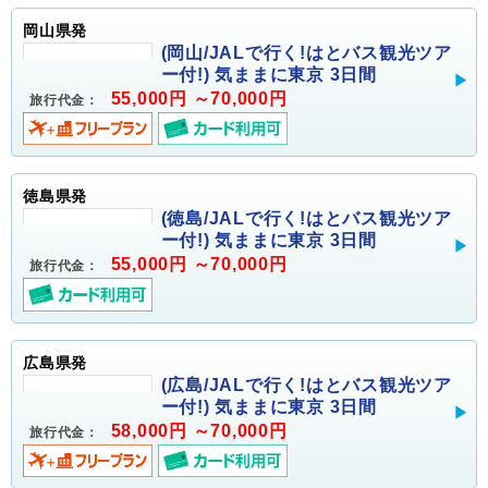
岡山県発
(岡山/JALで行く!はとバス観光ツア
ー付!) 気ままに東京 3日間
55,000円 ～70,000円
旅行代金：
徳島県発
(徳島/JALで行く!はとバス観光ツア
ー付!) 気ままに東京 3日間
55,000円 ～70,000円
旅行代金：
広島県発
(広島/JALで行く!はとバス観光ツア
ー付!) 気ままに東京 3日間
58,000円 ～70,000円
旅行代金：