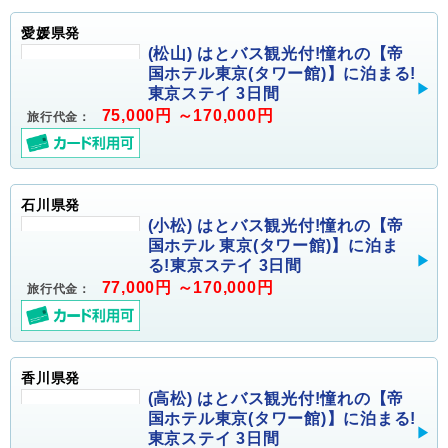
愛媛県発
(松山) はとバス観光付!憧れの【帝
国ホテル東京(タワー館)】に泊まる!
東京ステイ 3日間
75,000円 ～170,000円
旅行代金：
石川県発
(小松) はとバス観光付!憧れの【帝
国ホテル 東京(タワー館)】に泊ま
る!東京ステイ 3日間
77,000円 ～170,000円
旅行代金：
香川県発
(高松) はとバス観光付!憧れの【帝
国ホテル東京(タワー館)】に泊まる!
東京ステイ 3日間