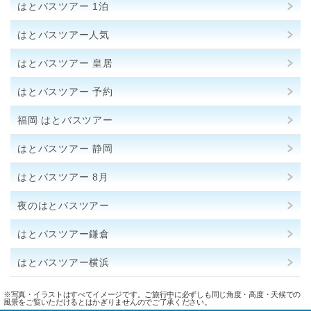
はとバスツアー 1泊
はとバスツアー人気
はとバスツアー 皇居
はとバスツアー 予約
福岡 はとバスツアー
はとバスツアー 静岡
はとバスツアー 8月
夜のはとバスツアー
はとバスツアー鎌倉
はとバスツアー横浜
※写真・イラストはすべてイメージです。ご旅行中に必ずしも同じ角度・高度・天候での
風景をご覧いただけるとはかぎりませんのでご了承ください。