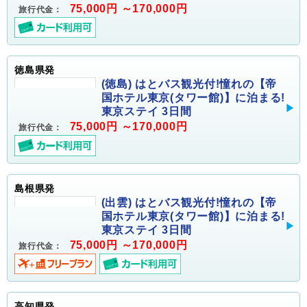
75,000円 ～170,000円
旅行代金：
徳島県発
(徳島) はとバス観光付!憧れの【帝
国ホテル東京(タワー館)】に泊まる!
東京ステイ 3日間
75,000円 ～170,000円
旅行代金：
島根県発
(出雲) はとバス観光付!憧れの【帝
国ホテル東京(タワー館)】に泊まる!
東京ステイ 3日間
75,000円 ～170,000円
旅行代金：
高知県発