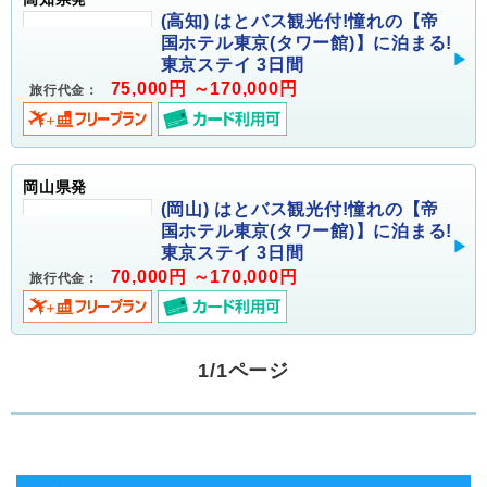
(高知) はとバス観光付!憧れの【帝
国ホテル東京(タワー館)】に泊まる!
東京ステイ 3日間
75,000円 ～170,000円
旅行代金：
岡山県発
(岡山) はとバス観光付!憧れの【帝
国ホテル東京(タワー館)】に泊まる!
東京ステイ 3日間
70,000円 ～170,000円
旅行代金：
1/1ページ