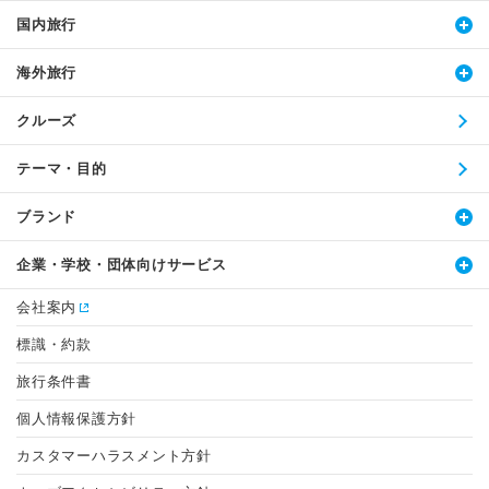
国内旅行
海外旅行
クルーズ
テーマ・目的
ブランド
企業・学校・団体向けサービス
会社案内
標識・約款
旅行条件書
個人情報保護方針
カスタマーハラスメント方針