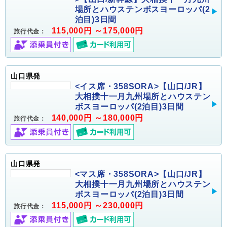
場所とハウステンボスヨーロッパ(2
泊目)3日間
115,000円 ～175,000円
旅行代金：
山口県発
<イス席・358SORA>【山口/JR】
大相撲十一月九州場所とハウステン
ボスヨーロッパ(2泊目)3日間
140,000円 ～180,000円
旅行代金：
山口県発
<マス席・358SORA>【山口/JR】
大相撲十一月九州場所とハウステン
ボスヨーロッパ(2泊目)3日間
115,000円 ～230,000円
旅行代金：