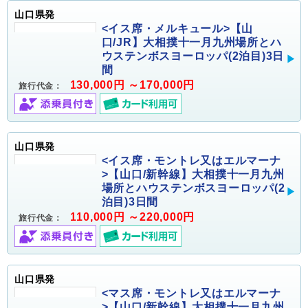
山口県発
<イス席・メルキュール>【山
口/JR】大相撲十一月九州場所とハ
ウステンボスヨーロッパ(2泊目)3日
間
130,000円 ～170,000円
旅行代金：
山口県発
<イス席・モントレ又はエルマーナ
>【山口/新幹線】大相撲十一月九州
場所とハウステンボスヨーロッパ(2
泊目)3日間
110,000円 ～220,000円
旅行代金：
山口県発
<マス席・モントレ又はエルマーナ
>【山口/新幹線】大相撲十一月九州