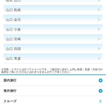
長野 山口
山口 島根
山口 金沢
山口 小倉
山口 宮崎
山口 四国
山口 青森
※写真・イラストはすべてイメージです。ご旅行中に必ずしも同じ角度・高度・天候での
風景をご覧いただけるとはかぎりませんのでご了承ください。
国内旅行
海外旅行
クルーズ