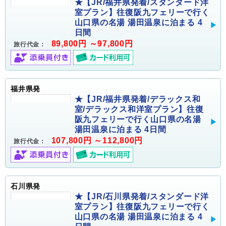
★【JR/福井県発着/スタンダード洋
室プラン】往復阪九フェリーで行く
山口県の名湯 湯田温泉に泊まる 4
日間
89,800円 ～97,800円
旅行代金：
福井県発
★【JR/福井県発着/デラックス和
室/デラックス和洋室プラン】往復
阪九フェリーで行く山口県の名湯
湯田温泉に泊まる 4日間
107,800円 ～112,800円
旅行代金：
石川県発
★【JR/石川県発着/スタンダード洋
室プラン】往復阪九フェリーで行く
山口県の名湯 湯田温泉に泊まる 4