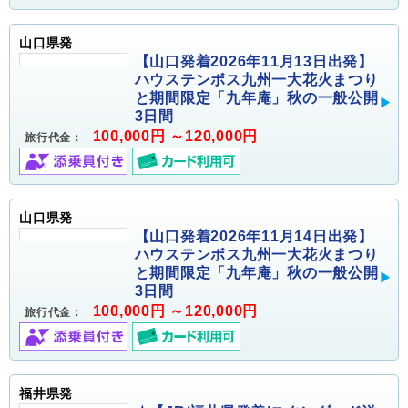
山口県発
【山口発着2026年11月13日出発】
ハウステンボス九州一大花火まつり
と期間限定「九年庵」秋の一般公開
3日間
100,000円 ～120,000円
旅行代金：
山口県発
【山口発着2026年11月14日出発】
ハウステンボス九州一大花火まつり
と期間限定「九年庵」秋の一般公開
3日間
100,000円 ～120,000円
旅行代金：
福井県発