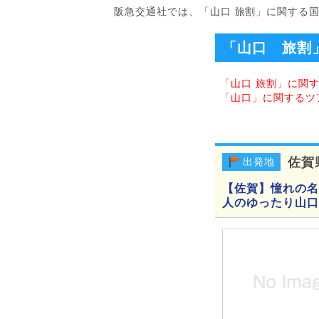
阪急交通社では、「山口 旅割」に関する
「山口 旅割
「山口 旅割」に関
「山口」に関するツ
佐賀
出発地
【佐賀】憧れの名
人のゆったり山口