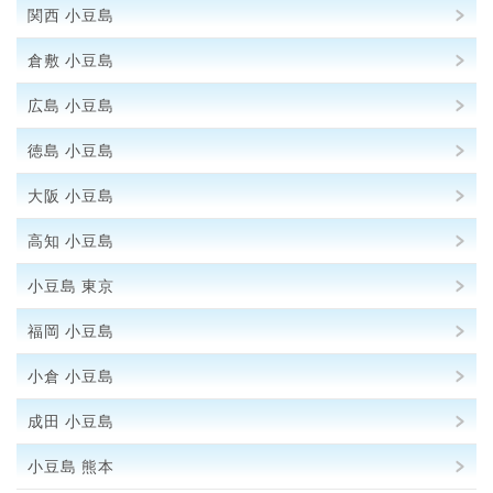
関西 小豆島
倉敷 小豆島
広島 小豆島
徳島 小豆島
大阪 小豆島
高知 小豆島
小豆島 東京
福岡 小豆島
小倉 小豆島
成田 小豆島
小豆島 熊本