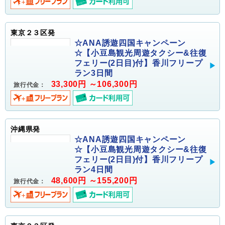
東京２３区発
☆ANA誘遊四国キャンペーン
☆【小豆島観光周遊タクシー&往復
フェリー(2日目)付】香川フリープ
ラン3日間
33,300円 ～106,300円
旅行代金：
沖縄県発
☆ANA誘遊四国キャンペーン
☆【小豆島観光周遊タクシー&往復
フェリー(2日目)付】香川フリープ
ラン4日間
48,600円 ～155,200円
旅行代金：