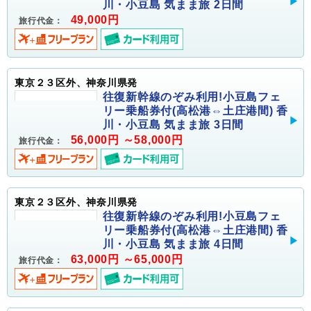
川・小豆島 気まま旅 2日間
49,000円
旅行代金：
東京２３区外、神奈川県発
往復新幹線のぞみ利用!小豆島フェ
リー乗船券付(高松港⇔土庄港間) 香
川・小豆島 気まま旅 3日間
56,000円 ～58,000円
旅行代金：
東京２３区外、神奈川県発
往復新幹線のぞみ利用!小豆島フェ
リー乗船券付(高松港⇔土庄港間) 香
川・小豆島 気まま旅 4日間
63,000円 ～65,000円
旅行代金：