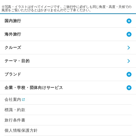
※写真・イラストはすべてイメージです。ご旅行中に必ずしも同じ角度・高度・天候での
風景をご覧いただけるとはかぎりませんのでご了承ください。
国内旅行
海外旅行
クルーズ
テーマ・目的
ブランド
企業・学校・団体向けサービス
会社案内
標識・約款
旅行条件書
個人情報保護方針