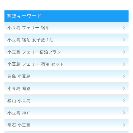
関連キーワード
小豆島 フェリー 宿泊
小豆島 宿泊 女子旅 1泊
小豆島 フェリー宿泊プラン
小豆島 フェリー 宿泊 セット
豊島 小豆島
小豆島 遍路
松山 小豆島
小豆島 神戸
明石 小豆島