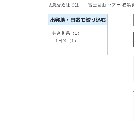
阪急交通社では、「富士登山 ツアー 横
神奈川県（1）
1日間（1）