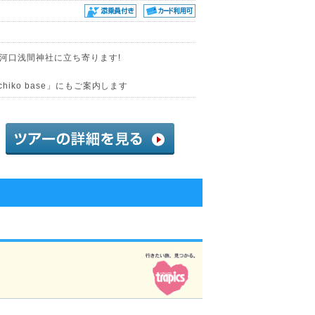
河口浅間神社に立ち寄ります!
chiko base」にもご案内します