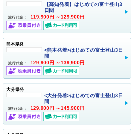
【高知発着】はじめての富士登山3
日間
119,900円 ～129,900円
旅行代金：
熊本県発
<熊本発着>はじめての富士登山3日
間
129,900円 ～139,900円
旅行代金：
大分県発
<大分発着>はじめての富士登山3日
間
129,900円 ～145,900円
旅行代金：