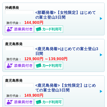
沖縄県発
<那覇発着>【女性限定】はじめて
の富士登山3日間
144,900円
旅行代金：
鹿児島県発
<鹿児島発着>はじめての富士登山3
日間
129,900円 ～139,900円
旅行代金：
鹿児島県発
<鹿児島発着>【女性限定】はじめ
ての富士登山3日間
149,900円
旅行代金：