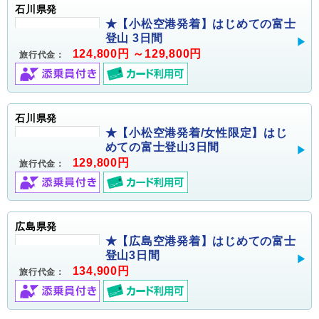
石川県発
★【小松空港発着】はじめての富士
登山 3日間
124,800円 ～129,800円
旅行代金：
石川県発
★【小松空港発着/女性限定】はじ
めての富士登山3日間
129,800円
旅行代金：
広島県発
★【広島空港発着】はじめての富士
登山3日間
134,900円
旅行代金：