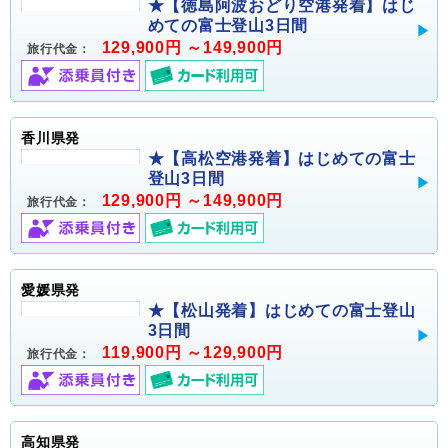
★【徳島阿波おどり空港発着】はじ
めての富士登山3日間
129,900円 ～149,900円
旅行代金：
香川県発
★【高松空港発着】はじめての富士
登山3日間
129,900円 ～149,900円
旅行代金：
愛媛県発
★【松山発着】はじめての富士登山
3日間
119,900円 ～129,900円
旅行代金：
高知県発