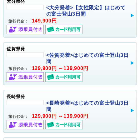
大分県発
<大分発着>【女性限定】はじめて
の富士登山3日間
149,900円
旅行代金：
佐賀県発
<佐賀発着>はじめての富士登山3日
間
129,900円 ～139,900円
旅行代金：
長崎県発
<長崎発着>はじめての富士登山3日
間
129,900円 ～139,900円
旅行代金：