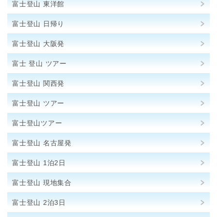
富士登山 東洋館
富士登山 日帰り
富士登山 大阪発
富士 登山 ツアー
富士登山 関西発
富士登山 ツアー
富士登山ツアー
富士登山 名古屋発
富士登山 1泊2日
富士登山 現地集合
富士登山 2泊3日