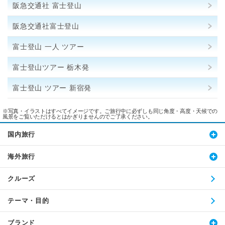
阪急交通社 富士登山
阪急交通社富士登山
富士登山 一人 ツアー
富士登山ツアー 栃木発
富士登山 ツアー 新宿発
※写真・イラストはすべてイメージです。ご旅行中に必ずしも同じ角度・高度・天候での
風景をご覧いただけるとはかぎりませんのでご了承ください。
国内旅行
海外旅行
クルーズ
テーマ・目的
ブランド