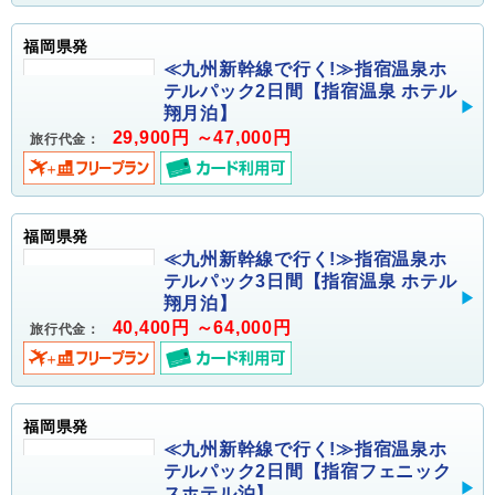
福岡県発
≪九州新幹線で行く!≫指宿温泉ホ
テルパック2日間【指宿温泉 ホテル
翔月泊】
29,900円 ～47,000円
旅行代金：
福岡県発
≪九州新幹線で行く!≫指宿温泉ホ
テルパック3日間【指宿温泉 ホテル
翔月泊】
40,400円 ～64,000円
旅行代金：
福岡県発
≪九州新幹線で行く!≫指宿温泉ホ
テルパック2日間【指宿フェニック
スホテル泊】