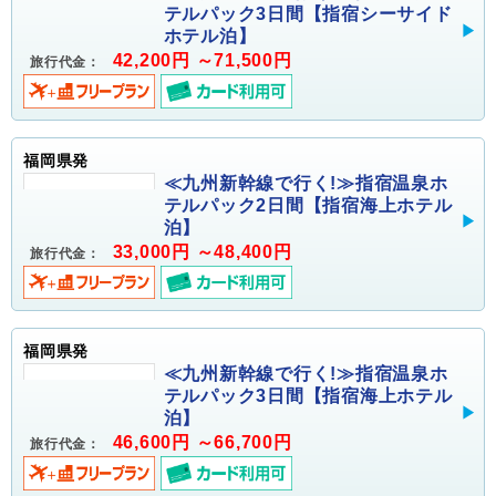
テルパック3日間【指宿シーサイド
ホテル泊】
42,200円 ～71,500円
旅行代金：
福岡県発
≪九州新幹線で行く!≫指宿温泉ホ
テルパック2日間【指宿海上ホテル
泊】
33,000円 ～48,400円
旅行代金：
福岡県発
≪九州新幹線で行く!≫指宿温泉ホ
テルパック3日間【指宿海上ホテル
泊】
46,600円 ～66,700円
旅行代金：