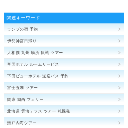
関連キーワード
ランプの宿 予約
伊勢神宮日帰り
大相撲 九州 場所 観戦 ツアー
帝国ホテル ルームサービス
下田ビューホテル 送迎バス 予約
富士五湖 ツアー
関東 関西 フェリー
北海道 雲海テラス ツアー 札幌発
瀬戸内海ツアー