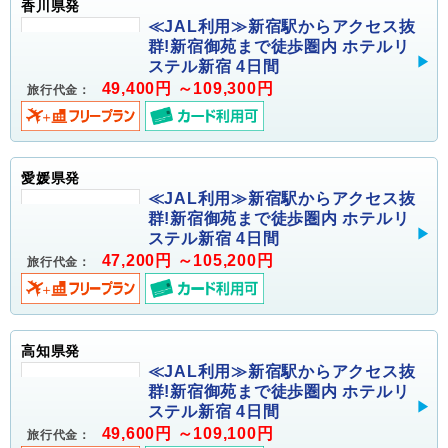
香川県発
≪JAL利用≫新宿駅からアクセス抜
群!新宿御苑まで徒歩圏内 ホテルリ
ステル新宿 4日間
49,400円 ～109,300円
旅行代金：
愛媛県発
≪JAL利用≫新宿駅からアクセス抜
群!新宿御苑まで徒歩圏内 ホテルリ
ステル新宿 4日間
47,200円 ～105,200円
旅行代金：
高知県発
≪JAL利用≫新宿駅からアクセス抜
群!新宿御苑まで徒歩圏内 ホテルリ
ステル新宿 4日間
49,600円 ～109,100円
旅行代金：