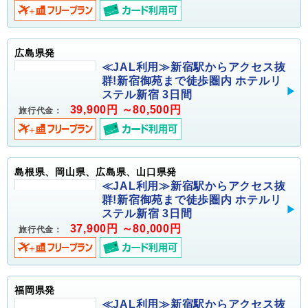
広島県発
≪JAL利用≫新宿駅からアクセス抜
群!新宿御苑まで徒歩圏内 ホテルリ
ステル新宿 3日間
39,900円 ～80,500円
旅行代金：
島根県、岡山県、広島県、山口県発
≪JAL利用≫新宿駅からアクセス抜
群!新宿御苑まで徒歩圏内 ホテルリ
ステル新宿 3日間
37,900円 ～80,000円
旅行代金：
福岡県発
≪JAL利用≫新宿駅からアクセス抜