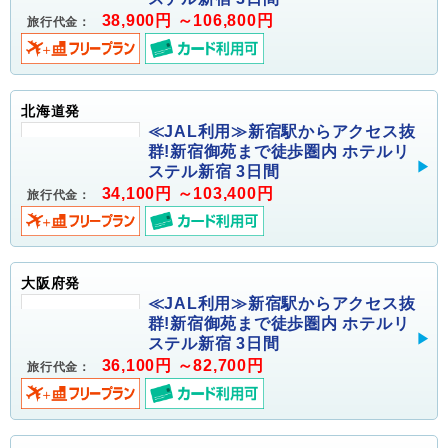
38,900円 ～106,800円
旅行代金：
北海道発
≪JAL利用≫新宿駅からアクセス抜
群!新宿御苑まで徒歩圏内 ホテルリ
ステル新宿 3日間
34,100円 ～103,400円
旅行代金：
大阪府発
≪JAL利用≫新宿駅からアクセス抜
群!新宿御苑まで徒歩圏内 ホテルリ
ステル新宿 3日間
36,100円 ～82,700円
旅行代金：