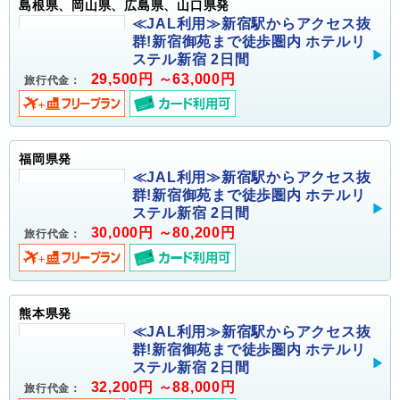
島根県、岡山県、広島県、山口県発
≪JAL利用≫新宿駅からアクセス抜
群!新宿御苑まで徒歩圏内 ホテルリ
ステル新宿 2日間
29,500円 ～63,000円
旅行代金：
福岡県発
≪JAL利用≫新宿駅からアクセス抜
群!新宿御苑まで徒歩圏内 ホテルリ
ステル新宿 2日間
30,000円 ～80,200円
旅行代金：
熊本県発
≪JAL利用≫新宿駅からアクセス抜
群!新宿御苑まで徒歩圏内 ホテルリ
ステル新宿 2日間
32,200円 ～88,000円
旅行代金：