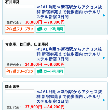
石川県発
≪JAL利用≫新宿駅からアクセス抜
群!新宿御苑まで徒歩圏内 ホテルリ
ステル新宿 3日間
36,000円 ～79,300円
旅行代金：
青森県、秋田県、山形県発
≪JAL利用≫新宿駅からアクセス抜
群!新宿御苑まで徒歩圏内 ホテルリ
ステル新宿 3日間
34,900円 ～69,600円
旅行代金：
岡山県発
≪JAL利用≫新宿駅からアクセス抜
群!新宿御苑まで徒歩圏内 ホテルリ
ステル新宿 3日間
37,900円 ～84,200円
旅行代金：