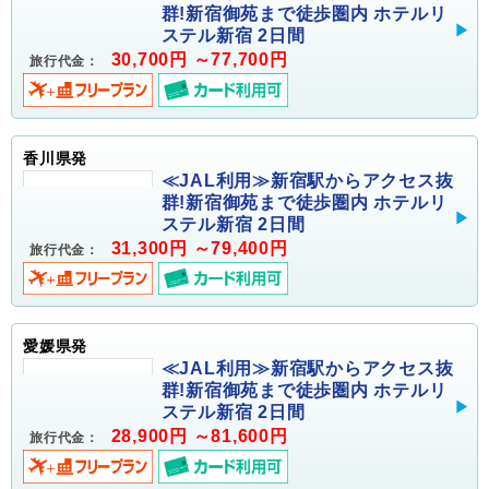
群!新宿御苑まで徒歩圏内 ホテルリ
ステル新宿 2日間
30,700円 ～77,700円
旅行代金：
香川県発
≪JAL利用≫新宿駅からアクセス抜
群!新宿御苑まで徒歩圏内 ホテルリ
ステル新宿 2日間
31,300円 ～79,400円
旅行代金：
愛媛県発
≪JAL利用≫新宿駅からアクセス抜
群!新宿御苑まで徒歩圏内 ホテルリ
ステル新宿 2日間
28,900円 ～81,600円
旅行代金：