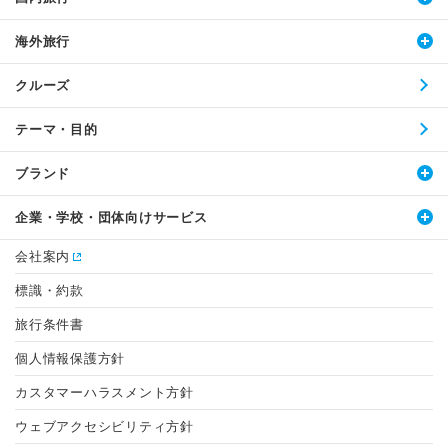
海外旅行
クルーズ
テーマ・目的
ブランド
企業・学校・団体向けサービス
会社案内
標識・約款
旅行条件書
個人情報保護方針
カスタマーハラスメント方針
ウェブアクセシビリティ方針