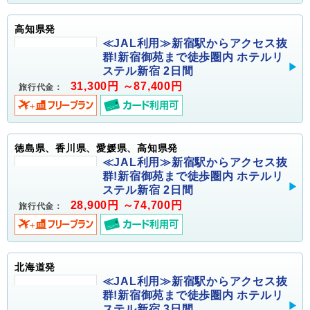
高知県発
≪JAL利用≫新宿駅からアクセス抜
群!新宿御苑まで徒歩圏内 ホテルリ
ステル新宿 2日間
31,300円 ～87,400円
旅行代金：
徳島県、香川県、愛媛県、高知県発
≪JAL利用≫新宿駅からアクセス抜
群!新宿御苑まで徒歩圏内 ホテルリ
ステル新宿 2日間
28,900円 ～74,700円
旅行代金：
北海道発
≪JAL利用≫新宿駅からアクセス抜
群!新宿御苑まで徒歩圏内 ホテルリ
ステル新宿 3日間