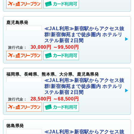
鹿児島県発
≪JAL利用≫新宿駅からアクセス抜
群!新宿御苑まで徒歩圏内 ホテルリ
ステル新宿 2日間
30,000円 ～99,500円
旅行代金：
福岡県、長崎県、熊本県、大分県、鹿児島県発
≪JAL利用≫新宿駅からアクセス抜
群!新宿御苑まで徒歩圏内 ホテルリ
ステル新宿 2日間
28,500円 ～68,500円
旅行代金：
徳島県発
≪JAL利用≫新宿駅からアクセス抜