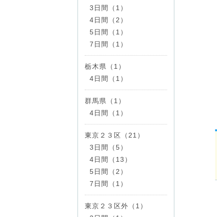
3日間（1）
4日間（2）
5日間（1）
7日間（1）
栃木県（1）
4日間（1）
群馬県（1）
4日間（1）
東京２３区（21）
3日間（5）
4日間（13）
5日間（2）
7日間（1）
東京２３区外（1）