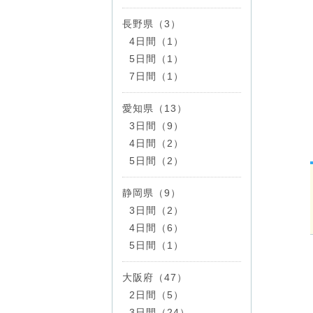
長野県（3）
4日間（1）
5日間（1）
7日間（1）
愛知県（13）
3日間（9）
4日間（2）
5日間（2）
静岡県（9）
3日間（2）
4日間（6）
5日間（1）
大阪府（47）
2日間（5）
3日間（24）