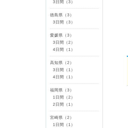
3日間（3）
徳島県（3）
3日間（3）
愛媛県（3）
3日間（2）
4日間（1）
高知県（2）
3日間（1）
4日間（1）
福岡県（3）
1日間（2）
2日間（1）
宮崎県（2）
1日間（1）