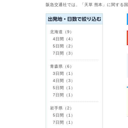
阪急交通社では、「天草 熊本」に関する
北海道（9）
4日間（4）
5日間（2）
7日間（3）
青森県（6）
3日間（1）
4日間（3）
5日間（1）
7日間（1）
岩手県（2）
5日間（1）
7日間（1）