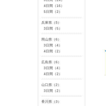
4日間（16）
5日間（2）
兵庫県（5）
3日間（5）
岡山県（6）
3日間（4）
4日間（2）
広島県（6）
3日間（4）
4日間（2）
山口県（2）
3日間（2）
香川県（3）