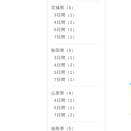
宮城県（5）
3日間（1）
4日間（2）
5日間（1）
7日間（1）
秋田県（5）
3日間（1）
4日間（2）
5日間（1）
7日間（1）
山形県（4）
4日間（1）
5日間（1）
7日間（2）
福島県（5）