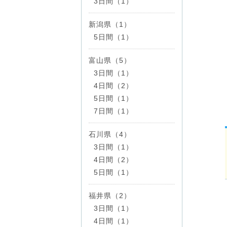
3日間（1）
新潟県（1）
5日間（1）
富山県（5）
3日間（1）
4日間（2）
5日間（1）
7日間（1）
石川県（4）
3日間（1）
4日間（2）
5日間（1）
福井県（2）
3日間（1）
4日間（1）