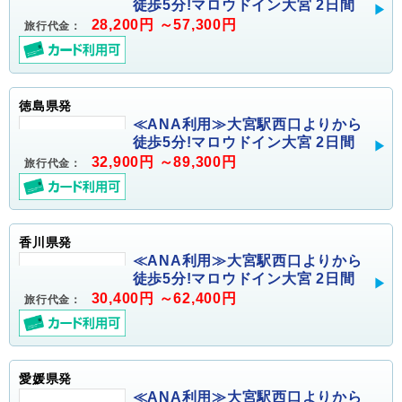
徒歩5分!マロウドイン大宮 2日間
28,200円 ～57,300円
旅行代金：
徳島県発
≪ANA利用≫大宮駅西口よりから
徒歩5分!マロウドイン大宮 2日間
32,900円 ～89,300円
旅行代金：
香川県発
≪ANA利用≫大宮駅西口よりから
徒歩5分!マロウドイン大宮 2日間
30,400円 ～62,400円
旅行代金：
愛媛県発
≪ANA利用≫大宮駅西口よりから