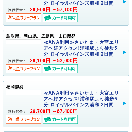
分!ロイヤルパインズ浦和 2日間
28,900円 ～57,100円
旅行代金：
鳥取県、岡山県、広島県、山口県発
≪ANA利用≫さいたま・大宮エリ
アへ好アクセス!浦和駅より徒歩5
分!ロイヤルパインズ浦和 2日間
28,100円 ～53,000円
旅行代金：
福岡県発
≪ANA利用≫さいたま・大宮エリ
アへ好アクセス!浦和駅より徒歩5
分!ロイヤルパインズ浦和 2日間
26,700円 ～67,400円
旅行代金：