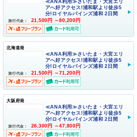
≪ANA利用≫さいたま・大宮エリ
アへ好アクセス!浦和駅より徒歩5
分!ロイヤルパインズ浦和 2日間
21,500円 ～80,200円
旅行代金：
北海道発
≪ANA利用≫さいたま・大宮エリ
アへ好アクセス!浦和駅より徒歩5
分!ロイヤルパインズ浦和 2日間
21,500円 ～71,200円
旅行代金：
大阪府発
≪ANA利用≫さいたま・大宮エリ
アへ好アクセス!浦和駅より徒歩5
分!ロイヤルパインズ浦和 2日間
26,300円 ～47,800円
旅行代金：