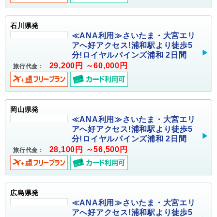
石川県発
≪ANA利用≫さいたま・大宮エリ
アへ好アクセス!浦和駅より徒歩5
分!ロイヤルパインズ浦和 2日間
29,200円 ～60,000円
旅行代金：
岡山県発
≪ANA利用≫さいたま・大宮エリ
アへ好アクセス!浦和駅より徒歩5
分!ロイヤルパインズ浦和 2日間
28,100円 ～56,500円
旅行代金：
広島県発
≪ANA利用≫さいたま・大宮エリ
アへ好アクセス!浦和駅より徒歩5