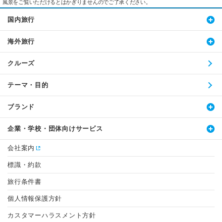
風景をご覧いただけるとはかぎりませんのでご了承ください。
国内旅行
海外旅行
クルーズ
テーマ・目的
ブランド
企業・学校・団体向けサービス
会社案内
標識・約款
旅行条件書
個人情報保護方針
カスタマーハラスメント方針