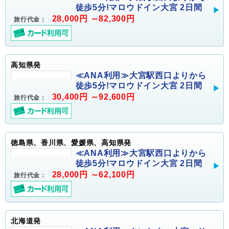
徒歩5分!マロウドイン大宮 2日間
28,000円 ～82,300円
旅行代金：
高知県発
≪ANA利用≫大宮駅西口よりから
徒歩5分!マロウドイン大宮 2日間
30,400円 ～92,600円
旅行代金：
徳島県、香川県、愛媛県、高知県発
≪ANA利用≫大宮駅西口よりから
徒歩5分!マロウドイン大宮 2日間
28,000円 ～62,100円
旅行代金：
北海道発