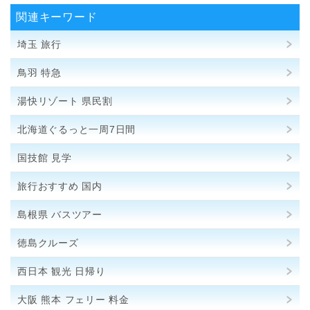
関連キーワード
埼玉 旅行
鳥羽 特急
湯快リゾート 県民割
北海道ぐるっと一周7日間
国技館 見学
旅行おすすめ 国内
島根県 バスツアー
徳島クルーズ
西日本 観光 日帰り
大阪 熊本 フェリー 料金