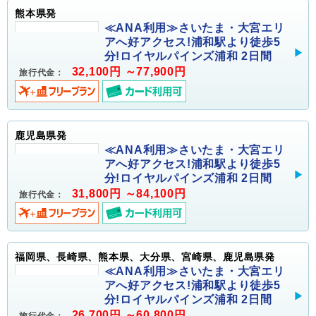
熊本県発
≪ANA利用≫さいたま・大宮エリ
アへ好アクセス!浦和駅より徒歩5
分!ロイヤルパインズ浦和 2日間
32,100円 ～77,900円
旅行代金：
鹿児島県発
≪ANA利用≫さいたま・大宮エリ
アへ好アクセス!浦和駅より徒歩5
分!ロイヤルパインズ浦和 2日間
31,800円 ～84,100円
旅行代金：
福岡県、長崎県、熊本県、大分県、宮崎県、鹿児島県発
≪ANA利用≫さいたま・大宮エリ
アへ好アクセス!浦和駅より徒歩5
分!ロイヤルパインズ浦和 2日間
26,700円 ～60,800円