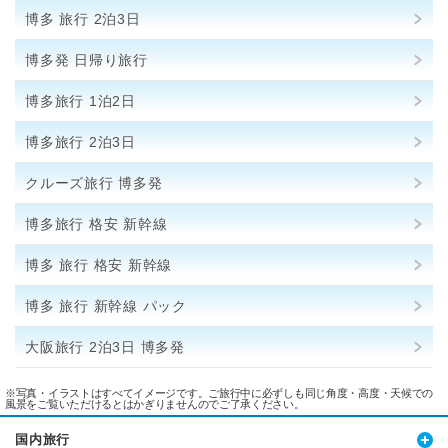
博多 旅行 2泊3日
博多発 日帰り旅行
博多旅行 1泊2日
博多旅行 2泊3日
クルーズ旅行 博多発
博多旅行 格安 新幹線
博多 旅行 格安 新幹線
博多 旅行 新幹線 パック
大阪旅行 2泊3日 博多発
※写真・イラストはすべてイメージです。ご旅行中に必ずしも同じ角度・高度・天候での
風景をご覧いただけるとはかぎりませんのでご了承ください。
国内旅行