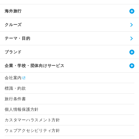
海外旅行
クルーズ
テーマ・目的
ブランド
企業・学校・団体向けサービス
会社案内
標識・約款
旅行条件書
個人情報保護方針
カスタマーハラスメント方針
ウェブアクセシビリティ方針