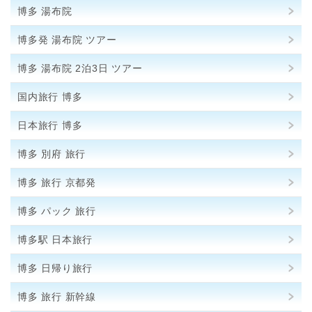
博多 湯布院
博多発 湯布院 ツアー
博多 湯布院 2泊3日 ツアー
国内旅行 博多
日本旅行 博多
博多 別府 旅行
博多 旅行 京都発
博多 パック 旅行
博多駅 日本旅行
博多 日帰り旅行
博多 旅行 新幹線