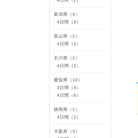
新潟県（4）
4日間（4）
富山県（2）
4日間（2）
石川県（2）
4日間（2）
愛知県（10）
3日間（4）
4日間（6）
静岡県（2）
4日間（2）
大阪府（3）