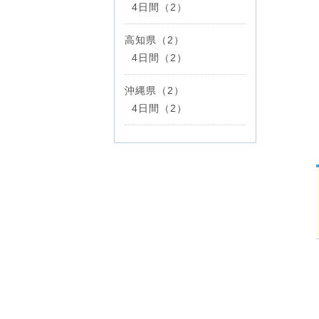
4日間（2）
高知県（2）
4日間（2）
沖縄県（2）
4日間（2）