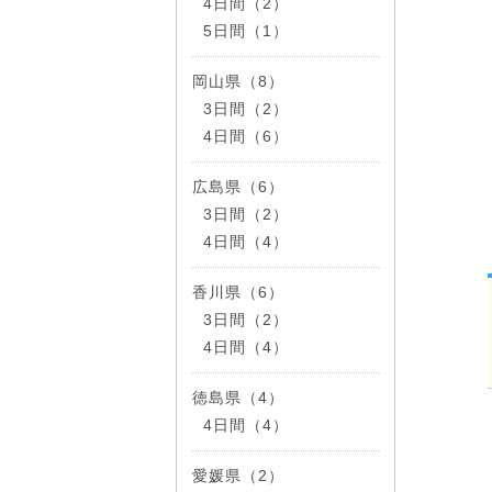
4日間（2）
5日間（1）
岡山県（8）
3日間（2）
4日間（6）
広島県（6）
3日間（2）
4日間（4）
香川県（6）
3日間（2）
4日間（4）
徳島県（4）
4日間（4）
愛媛県（2）