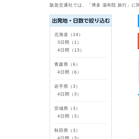
阪急交通社では、「博多 湯布院 旅行」
北海道（14）
3日間（1）
4日間（13）
青森県（6）
4日間（6）
岩手県（3）
4日間（3）
宮城県（3）
4日間（3）
秋田県（3）
4日間（3）