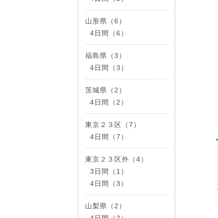
山形県（6）
4日間（6）
福島県（3）
4日間（3）
茨城県（2）
4日間（2）
東京２３区（7）
4日間（7）
東京２３区外（4）
3日間（1）
4日間（3）
山梨県（2）
4日間（2）