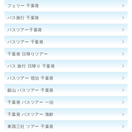
フェリー 千葉発
バス旅行 千葉発
バスツアー千葉発
バスツアー 千葉発
千葉発 日帰りツアー
バス 旅行 日帰り 千葉発
バスツアー 宿泊 千葉発
鋸山 バスツアー 千葉発
千葉発 バスツアー 一泊
千葉発 バスツアー 海鮮
東国三社 ツアー 千葉発