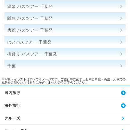
温泉 バスツアー 千葉発
阪急 バスツアー 千葉発
房総 バスツアー 千葉発
はとバスツアー 千葉発
桃狩り バスツアー 千葉発
千葉
※写真・イラストはすべてイメージです。ご旅行中に必ずしも同じ角度・高度・天候での
風景をご覧いただけるとはかぎりませんのでご了承ください。
国内旅行
海外旅行
クルーズ