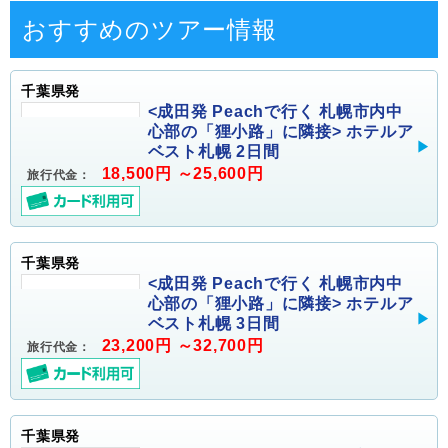
おすすめのツアー情報
千葉県発
<成田発 Peachで行く 札幌市内中
心部の「狸小路」に隣接> ホテルア
ベスト札幌 2日間
18,500円 ～25,600円
旅行代金：
千葉県発
<成田発 Peachで行く 札幌市内中
心部の「狸小路」に隣接> ホテルア
ベスト札幌 3日間
23,200円 ～32,700円
旅行代金：
千葉県発