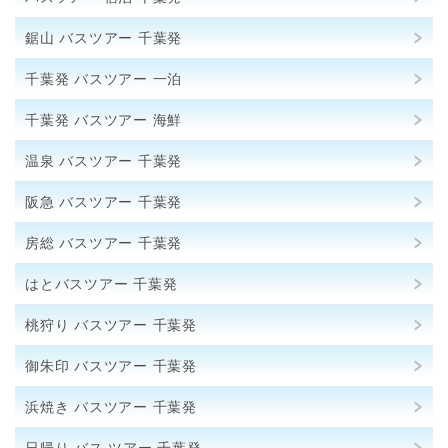
鋸山 バスツアー 千葉発
千葉発 バスツアー 一泊
千葉発 バスツアー 海鮮
温泉 バスツアー 千葉発
阪急 バスツアー 千葉発
房総 バスツアー 千葉発
はとバスツアー 千葉発
桃狩り バスツアー 千葉発
御朱印 バスツアー 千葉発
浜焼き バスツアー 千葉発