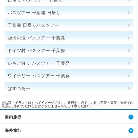
日帰り バス ツアー 千葉発
バスツアー 千葉発 日帰り
千葉発 日帰りバスツアー
袋田の滝 バスツアー 千葉発
ドイツ村 バスツアー 千葉発
いちご狩り バスツアー 千葉発
ワイナリー バスツアー 千葉発
ばすつあー
※写真・イラストはすべてイメージです。ご旅行中に必ずしも同じ角度・高度・天候での
風景をご覧いただけるとはかぎりませんのでご了承ください。
国内旅行
海外旅行