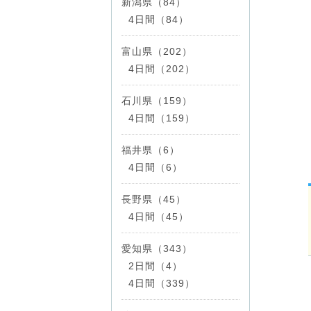
新潟県（84）
4日間（84）
富山県（202）
4日間（202）
石川県（159）
4日間（159）
福井県（6）
4日間（6）
長野県（45）
4日間（45）
愛知県（343）
2日間（4）
4日間（339）