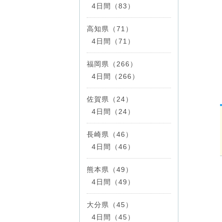
4日間（83）
高知県（71）
4日間（71）
福岡県（266）
4日間（266）
佐賀県（24）
4日間（24）
長崎県（46）
4日間（46）
熊本県（49）
4日間（49）
大分県（45）
4日間（45）