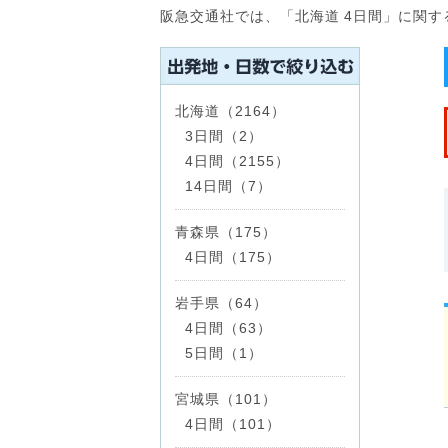
阪急交通社では、「北海道 4日間」に関
北海道（2164）
3日間（2）
4日間（2155）
14日間（7）
青森県（175）
4日間（175）
岩手県（64）
4日間（63）
5日間（1）
宮城県（101）
4日間（101）