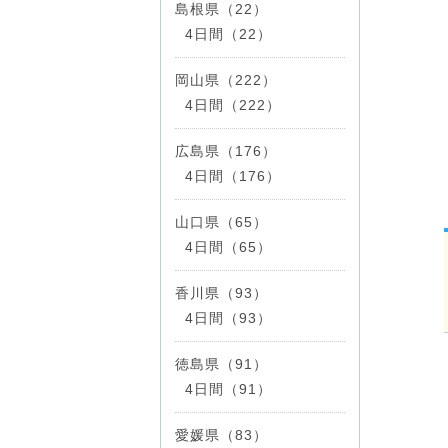
島根県（22）
4日間（22）
岡山県（222）
4日間（222）
広島県（176）
4日間（176）
山口県（65）
4日間（65）
香川県（93）
4日間（93）
徳島県（91）
4日間（91）
愛媛県（83）