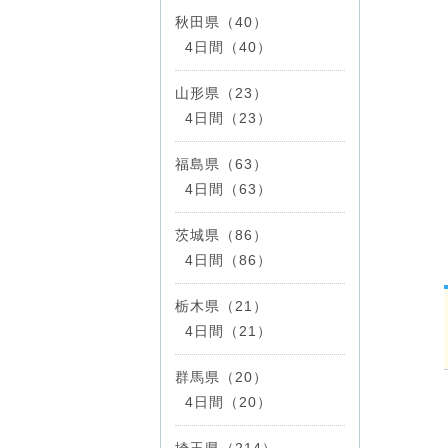
秋田県（40）
4日間（40）
山形県（23）
4日間（23）
福島県（63）
4日間（63）
茨城県（86）
4日間（86）
栃木県（21）
4日間（21）
群馬県（20）
4日間（20）
埼玉県（214）