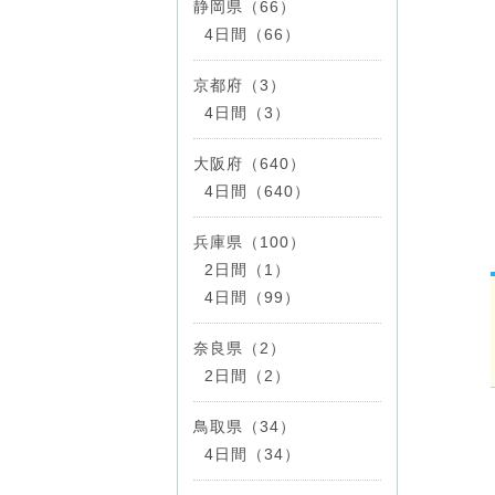
静岡県（66）
4日間（66）
京都府（3）
4日間（3）
大阪府（640）
4日間（640）
兵庫県（100）
2日間（1）
4日間（99）
奈良県（2）
2日間（2）
鳥取県（34）
4日間（34）