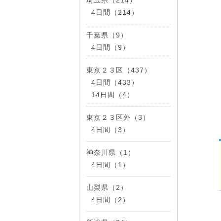
4日間（214）
千葉県（9）
4日間（9）
東京２３区（437）
4日間（433）
14日間（4）
東京２３区外（3）
4日間（3）
神奈川県（1）
4日間（1）
山梨県（2）
4日間（2）