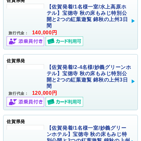
佐賀県発
【佐賀発着/1名様一室/水上高原ホ
テル】宝徳寺 秋の床もみじ特別公
開と2つの紅葉遊覧 錦秋の上州3日
間
140,000円
旅行代金：
佐賀県発
【佐賀発着/2-4名様/妙義グリーンホ
テル】宝徳寺 秋の床もみじ特別公
開と2つの紅葉遊覧 錦秋の上州3日
間
120,000円
旅行代金：
佐賀県発
【佐賀発着/1名様一室/妙義グリー
ンホテル】宝徳寺 秋の床もみじ特
別公開と2つの紅葉遊覧 錦秋の上州