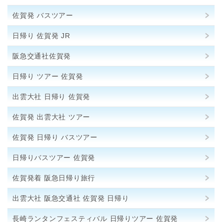
佐賀発 バスツアー
日帰り 佐賀発 JR
阪急交通社佐賀発
日帰り ツアー 佐賀発
出雲大社 日帰り 佐賀発
佐賀発 出雲大社 ツアー
佐賀発 日帰り バスツアー
日帰りバスツアー 佐賀発
佐賀発着 阪急日帰り旅行
出雲大社 阪急交通社 佐賀発 日帰り
長崎ランタンフェスティバル 日帰りツアー 佐賀発