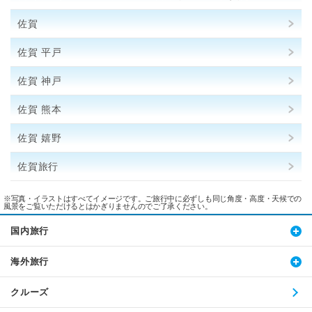
佐賀
佐賀 平戸
佐賀 神戸
佐賀 熊本
佐賀 嬉野
佐賀旅行
※写真・イラストはすべてイメージです。ご旅行中に必ずしも同じ角度・高度・天候での
風景をご覧いただけるとはかぎりませんのでご了承ください。
国内旅行
海外旅行
クルーズ