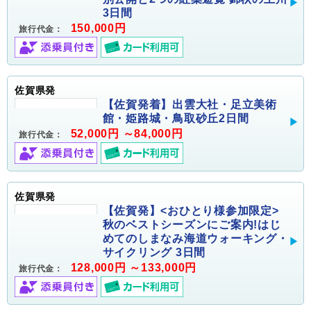
3日間
150,000円
旅行代金：
佐賀県発
【佐賀発着】出雲大社・足立美術
館・姫路城・鳥取砂丘2日間
52,000円 ～84,000円
旅行代金：
佐賀県発
【佐賀発】<おひとり様参加限定>
秋のベストシーズンにご案内!はじ
めてのしまなみ海道ウォーキング・
サイクリング 3日間
128,000円 ～133,000円
旅行代金：