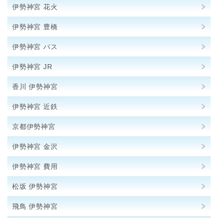
伊勢神宮 花火
伊勢神宮 豊橋
伊勢神宮 バス
伊勢神宮 JR
香川 伊勢神宮
伊勢神宮 近鉄
京都伊勢神宮
伊勢神宮 金沢
伊勢神宮 費用
松坂 伊勢神宮
飛鳥 伊勢神宮