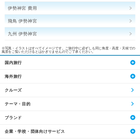
伊勢神宮 費用
飛鳥 伊勢神宮
九州 伊勢神宮
※写真・イラストはすべてイメージです。ご旅行中に必ずしも同じ角度・高度・天候での
風景をご覧いただけるとはかぎりませんのでご了承ください。
国内旅行
海外旅行
クルーズ
テーマ・目的
ブランド
企業・学校・団体向けサービス