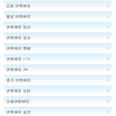
広島 伊勢神宮
難波 伊勢神宮
伊勢神宮 宿泊
伊勢神宮 花火
伊勢神宮 豊橋
伊勢神宮 バス
伊勢神宮 JR
香川 伊勢神宮
伊勢神宮 近鉄
京都伊勢神宮
伊勢神宮 金沢