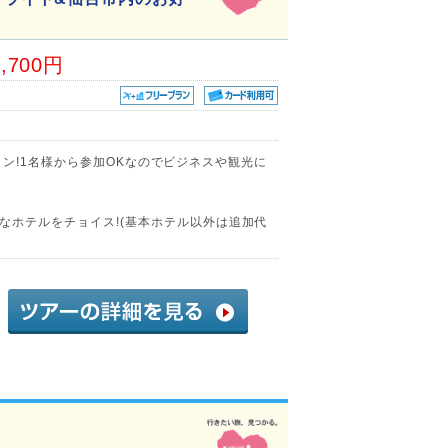
3,700円
リープラン!1名様から参加OKなのでビジネスや観光に
なホテルをチョイス!(基本ホテル以外は追加代