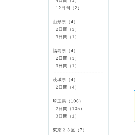
4日間（1）
12日間（2）
山形県（4）
2日間（3）
3日間（1）
福島県（4）
2日間（3）
3日間（1）
茨城県（4）
2日間（4）
埼玉県（106）
2日間（105）
3日間（1）
東京２３区（7）