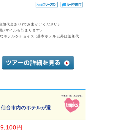
追加代金あり)でお出かけください♪
能♪マイルも貯まります♪
なホテルをチョイス!(基本ホテル以外は追加代
&仙台市内のホテルが選
19,100円