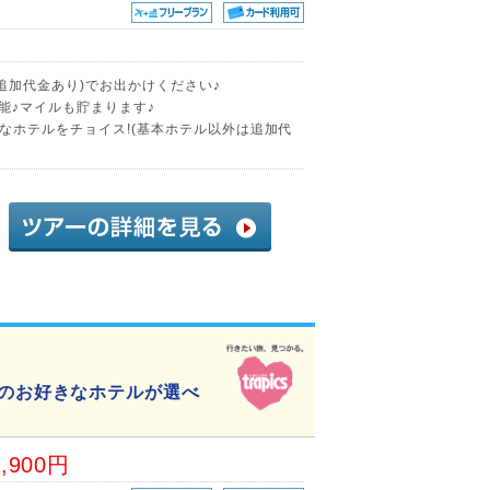
追加代金あり)でお出かけください♪
能♪マイルも貯まります♪
なホテルをチョイス!(基本ホテル以外は追加代
台市内のお好きなホテルが選べ
3,900円