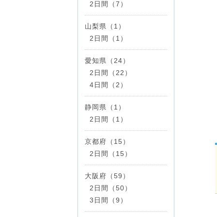
2日間（7）
山梨県（1）
2日間（1）
愛知県（24）
2日間（22）
4日間（2）
静岡県（1）
2日間（1）
京都府（15）
2日間（15）
大阪府（59）
2日間（50）
3日間（9）