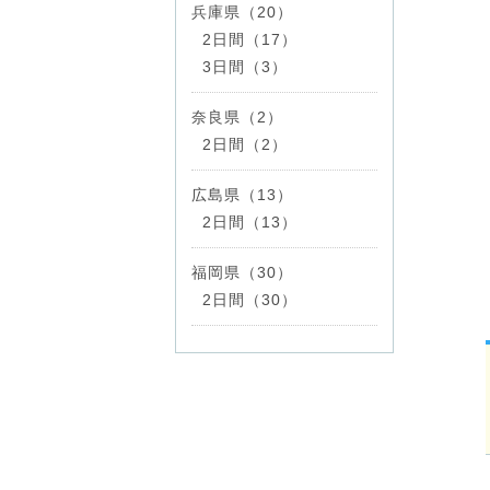
兵庫県（20）
2日間（17）
3日間（3）
奈良県（2）
2日間（2）
広島県（13）
2日間（13）
福岡県（30）
2日間（30）