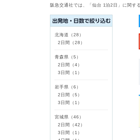
阪急交通社では、「仙台 1泊2日」に関
北海道（28）
2日間（28）
青森県（5）
2日間（4）
3日間（1）
岩手県（6）
2日間（5）
3日間（1）
宮城県（46）
2日間（42）
3日間（1）