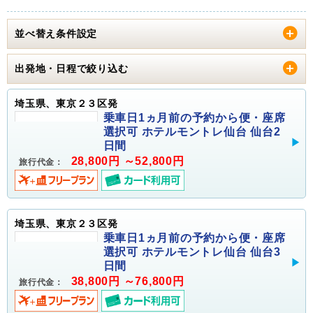
並べ替え条件設定
出発地・日程で絞り込む
埼玉県、東京２３区発
乗車日1ヵ月前の予約から便・座席
選択可 ホテルモントレ仙台 仙台2
日間
28,800円 ～52,800円
旅行代金：
埼玉県、東京２３区発
乗車日1ヵ月前の予約から便・座席
選択可 ホテルモントレ仙台 仙台3
日間
38,800円 ～76,800円
旅行代金：