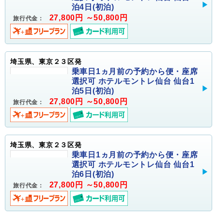
泊4日(初泊)
27,800円 ～50,800円
旅行代金：
埼玉県、東京２３区発
乗車日1ヵ月前の予約から便・座席
選択可 ホテルモントレ仙台 仙台1
泊5日(初泊)
27,800円 ～50,800円
旅行代金：
埼玉県、東京２３区発
乗車日1ヵ月前の予約から便・座席
選択可 ホテルモントレ仙台 仙台1
泊6日(初泊)
27,800円 ～50,800円
旅行代金：