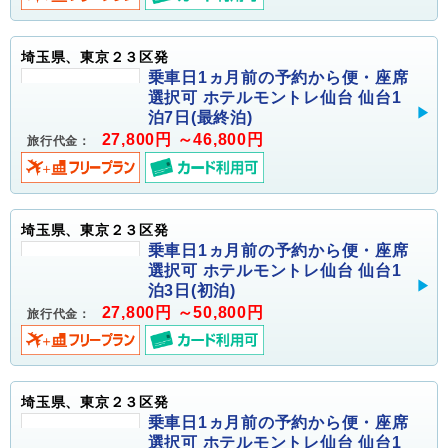
埼玉県、東京２３区発
乗車日1ヵ月前の予約から便・座席
選択可 ホテルモントレ仙台 仙台1
泊7日(最終泊)
27,800円 ～46,800円
旅行代金：
埼玉県、東京２３区発
乗車日1ヵ月前の予約から便・座席
選択可 ホテルモントレ仙台 仙台1
泊3日(初泊)
27,800円 ～50,800円
旅行代金：
埼玉県、東京２３区発
乗車日1ヵ月前の予約から便・座席
選択可 ホテルモントレ仙台 仙台1