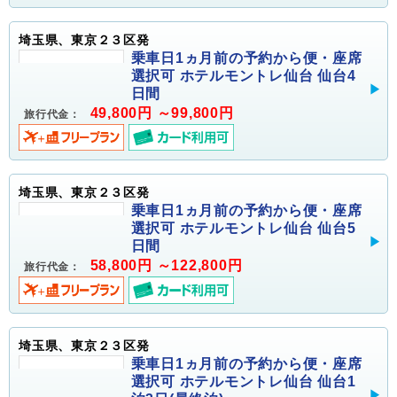
埼玉県、東京２３区発
乗車日1ヵ月前の予約から便・座席
選択可 ホテルモントレ仙台 仙台4
日間
49,800円 ～99,800円
旅行代金：
埼玉県、東京２３区発
乗車日1ヵ月前の予約から便・座席
選択可 ホテルモントレ仙台 仙台5
日間
58,800円 ～122,800円
旅行代金：
埼玉県、東京２３区発
乗車日1ヵ月前の予約から便・座席
選択可 ホテルモントレ仙台 仙台1