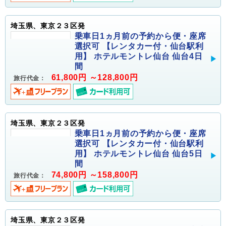
埼玉県、東京２３区発
乗車日1ヵ月前の予約から便・座席
選択可 【レンタカー付・仙台駅利
用】 ホテルモントレ仙台 仙台4日
間
61,800円 ～128,800円
旅行代金：
埼玉県、東京２３区発
乗車日1ヵ月前の予約から便・座席
選択可 【レンタカー付・仙台駅利
用】 ホテルモントレ仙台 仙台5日
間
74,800円 ～158,800円
旅行代金：
埼玉県、東京２３区発