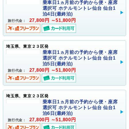
乗車日1ヵ月前の予約から便・座席
選択可 ホテルモントレ仙台 仙台1
泊4日(最終泊)
27,800円 ～51,800円
旅行代金：
埼玉県、東京２３区発
乗車日1ヵ月前の予約から便・座席
選択可 ホテルモントレ仙台 仙台1
泊5日(最終泊)
27,800円 ～51,800円
旅行代金：
埼玉県、東京２３区発
乗車日1ヵ月前の予約から便・座席
選択可 ホテルモントレ仙台 仙台1
泊6日(最終泊)
27,800円 ～51,800円
旅行代金：