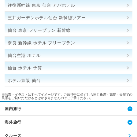
往復新幹線 東京 仙台 アパホテル
三井ガーデンホテル仙台 新幹線ツアー
仙台 東京 フリープラン 新幹線
奈良 新幹線 ホテル フリープラン
仙台空港 ホテル
仙台 ホテル 予算
ホテル京阪 仙台
※写真・イラストはすべてイメージです。ご旅行中に必ずしも同じ角度・高度・天候での
風景をご覧いただけるとはかぎりませんのでご了承ください。
国内旅行
海外旅行
クルーズ