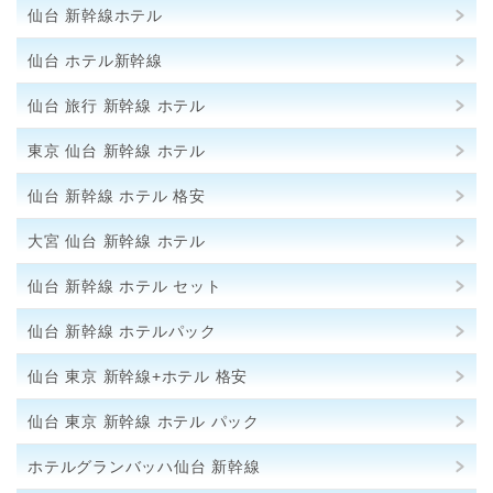
仙台 新幹線ホテル
仙台 ホテル新幹線
仙台 旅行 新幹線 ホテル
東京 仙台 新幹線 ホテル
仙台 新幹線 ホテル 格安
大宮 仙台 新幹線 ホテル
仙台 新幹線 ホテル セット
仙台 新幹線 ホテルパック
仙台 東京 新幹線+ホテル 格安
仙台 東京 新幹線 ホテル パック
ホテルグランバッハ仙台 新幹線