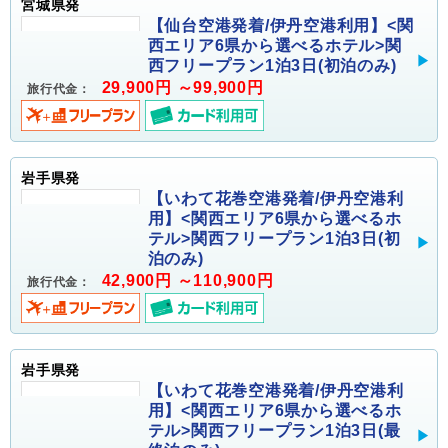
宮城県発
【仙台空港発着/伊丹空港利用】<関
西エリア6県から選べるホテル>関
西フリープラン1泊3日(初泊のみ)
29,900円 ～99,900円
旅行代金：
岩手県発
【いわて花巻空港発着/伊丹空港利
用】<関西エリア6県から選べるホ
テル>関西フリープラン1泊3日(初
泊のみ)
42,900円 ～110,900円
旅行代金：
岩手県発
【いわて花巻空港発着/伊丹空港利
用】<関西エリア6県から選べるホ
テル>関西フリープラン1泊3日(最