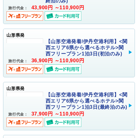
終泊のみ)
43,900円 ～110,900円
旅行代金：
山形県発
【山形空港発着/伊丹空港利用】<関
西エリア6県から選べるホテル>関
西フリープラン1泊3日(初泊のみ)
36,900円 ～110,900円
旅行代金：
山形県発
【山形空港発着/伊丹空港利用】<関
西エリア6県から選べるホテル>関
西フリープラン1泊3日(最終泊のみ)
37,900円 ～110,900円
旅行代金：