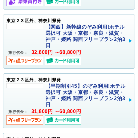
東京２３区外、神奈川県発
【関西】新幹線のぞみ利用!ホテル
選択可 大阪・京都・奈良・滋賀・
神戸・姫路 関西フリープラン2泊3
日
32,800円 ～60,800円
旅行代金：
東京２３区外、神奈川県発
【早期割引45】のぞみ利用!ホテル
選択可 大阪・京都・奈良・滋賀・
神戸・姫路 関西フリープラン2泊3
日
31,800円 ～60,800円
旅行代金：