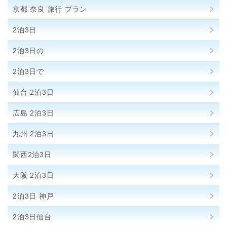
京都 奈良 旅行 プラン
2泊3日
2泊3日の
2泊3日で
仙台 2泊3日
広島 2泊3日
九州 2泊3日
関西2泊3日
大阪 2泊3日
2泊3日 神戸
2泊3日仙台