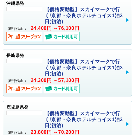
沖縄県発
【価格変動型】スカイマークで行
く!京都・奈良ホテルチョイス1泊3
日(初泊)
24,400円 ～76,100円
旅行代金：
長崎県発
【価格変動型】スカイマークで行
く!京都・奈良ホテルチョイス1泊3
日(初泊)
24,300円 ～57,100円
旅行代金：
鹿児島県発
【価格変動型】スカイマークで行
く!京都・奈良ホテルチョイス1泊3
日(初泊)
23,800円 ～70,200円
旅行代金：