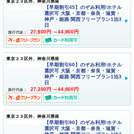
東京２３区外、神奈川県発
【早期割引45】のぞみ利用!ホテル
選択可 大阪・京都・奈良・滋賀・
神戸・姫路 関西フリープラン1泊3
日
27,800円 ～44,800円
旅行代金：
東京２３区外、神奈川県発
【早期割引60】のぞみ利用!ホテル
選択可 大阪・京都・奈良・滋賀・
神戸・姫路 関西フリープラン1泊3
日
27,300円 ～44,800円
旅行代金：
東京２３区外、神奈川県発
【早期割引90】のぞみ利用!ホテル
選択可 大阪・京都・奈良・滋賀・