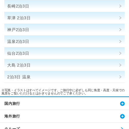
長崎2泊3日
草津 2泊3日
神戸2泊3日
温泉2泊3日
仙台2泊3日
大島 2泊3日
2泊3日 温泉
※写真・イラストはすべてイメージです。ご旅行中に必ずしも同じ角度・高度・天候での
風景をご覧いただけるとはかぎりませんのでご了承ください。
国内旅行
海外旅行
クルーズ