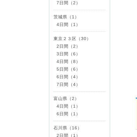
7日間（2）
茨城県（1）
4日間（1）
東京２３区（30）
2日間（2）
3日間（6）
4日間（8）
5日間（6）
6日間（4）
7日間（4）
富山県（2）
4日間（1）
6日間（1）
石川県（16）
2日間（1）