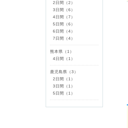
2日間（2）
3日間（6）
4日間（7）
5日間（6）
6日間（4）
7日間（4）
熊本県（1）
4日間（1）
鹿児島県（3）
2日間（1）
3日間（1）
5日間（1）