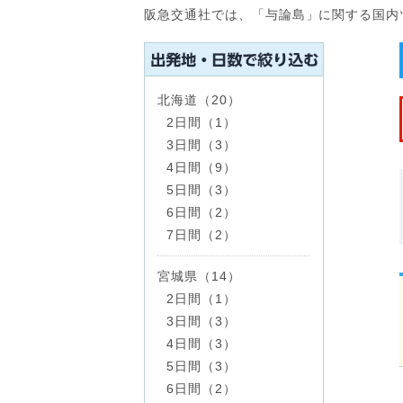
阪急交通社では、「与論島」に関する国内
北海道（20）
2日間（1）
3日間（3）
4日間（9）
5日間（3）
6日間（2）
7日間（2）
宮城県（14）
2日間（1）
3日間（3）
4日間（3）
5日間（3）
6日間（2）