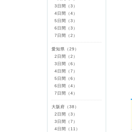
3日間（3）
4日間（4）
5日間（3）
6日間（3）
7日間（2）
愛知県（29）
2日間（2）
3日間（6）
4日間（7）
5日間（6）
6日間（4）
7日間（4）
大阪府（38）
2日間（3）
3日間（7）
4日間（11）