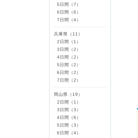
5日間（7）
6日間（6）
7日間（4）
兵庫県（11）
2日間（1）
3日間（2）
4日間（2）
5日間（2）
6日間（2）
7日間（2）
岡山県（19）
2日間（1）
3日間（3）
4日間（6）
5日間（3）
6日間（4）