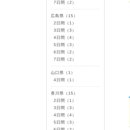
7日間（2）
広島県（15）
2日間（1）
3日間（3）
4日間（4）
5日間（3）
6日間（2）
7日間（2）
山口県（1）
4日間（1）
香川県（15）
2日間（1）
3日間（3）
4日間（4）
5日間（3）
6日間（2）