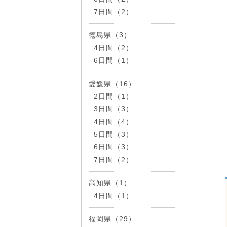
7日間（2）
徳島県（3）
4日間（2）
6日間（1）
愛媛県（16）
2日間（1）
3日間（3）
4日間（4）
5日間（3）
6日間（3）
7日間（2）
高知県（1）
4日間（1）
福岡県（29）