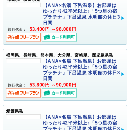
【ANA×名湯 下呂温泉】お部屋は
ゆったり42平米以上♪「5つ星の宿
プラチナ」下呂温泉 水明館の休日3
日間
53,400円 ～98,000円
旅行代金：
福岡県、長崎県、熊本県、大分県、宮崎県、鹿児島県発
【ANA×名湯 下呂温泉】お部屋は
ゆったり42平米以上♪「5つ星の宿
プラチナ」下呂温泉 水明館の休日3
日間
53,800円 ～90,900円
旅行代金：
愛媛県発
【ANA×名湯 下呂温泉】お部屋は
ゆったり42平米以上♪「5つ星の宿
プラチナ」下呂温泉 水明館の休日3