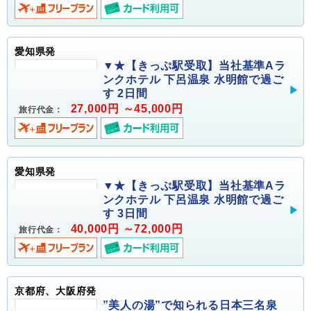
愛知県発
▼★【きっぷ駅受取】当社基準Aラ
ンクホテル 下呂温泉 水明館で過ご
す 2日間
27,000円 ～45,000円
旅行代金：
愛知県発
▼★【きっぷ駅受取】当社基準Aラ
ンクホテル 下呂温泉 水明館で過ご
す 3日間
40,000円 ～72,000円
旅行代金：
京都府、大阪府発
”美人の湯”で知られる日本三名泉