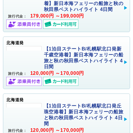
着】新日本海フェリーの船旅と秋の
秋田県ベストハイライト 4日間
179,000円 ～199,000円
旅行代金：
北海道発
【1泊目ステートB/札幌駅北口発新
千歳空港着】新日本海フェリーの船
旅と秋の秋田県ベストハイライト 4
日間
120,000円 ～170,000円
旅行代金：
北海道発
【1泊目ステートB/札幌駅北口発丘
珠空港着】新日本海フェリーの船旅
と秋の秋田県ベストハイライト 4日
間
120,000円 ～170,000円
旅行代金：