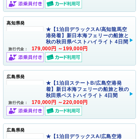
高知県発
★【1泊目デラックスA/高知龍馬空
港発着】新日本海フェリーの船旅と
秋の秋田県ベストハイライト 4日間
179,000円 ～199,000円
旅行代金：
広島県発
★【1泊目ステートB/広島空港発
着】新日本海フェリーの船旅と秋の
秋田県ベストハイライト 4日間
170,000円 ～220,000円
旅行代金：
広島県発
★【1泊目デラックスA/広島空港