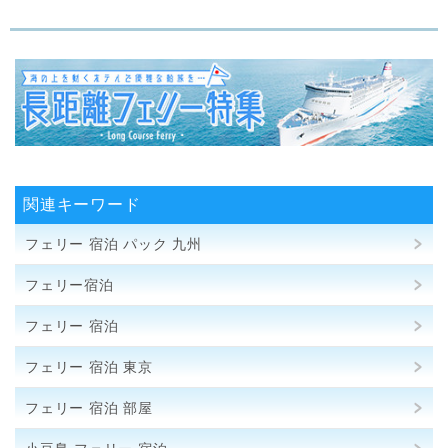
関連キーワード
フェリー 宿泊 パック 九州
フェリー宿泊
フェリー 宿泊
フェリー 宿泊 東京
フェリー 宿泊 部屋