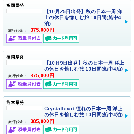
福岡県発
【10月25日出発】秋の日本一周 洋
上の休日を愉しむ旅 10日間(船中4
泊)
375,000円
旅行代金：
福岡県発
【10月9日出発】秋の日本一周 洋上
の休日を愉しむ旅 10日間(船中4泊)
375,000円
旅行代金：
熊本県発
Crystalheart 憧れの日本一周 洋上
の休日を愉しむ旅 10日間(船中4泊)
385,000円
旅行代金：