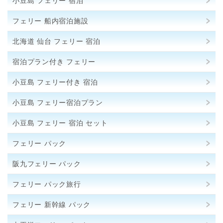
小豆島 フェリー 宿泊
フェリー 船内宿泊施設
北海道 仙台 フェリー 宿泊
宿泊プラン付き フェリー
小豆島 フェリー付き 宿泊
小豆島 フェリー宿泊プラン
小豆島 フェリー 宿泊 セット
フェリー パック
阪九フェリー パック
フェリー パック旅行
フェリー 新幹線 パック