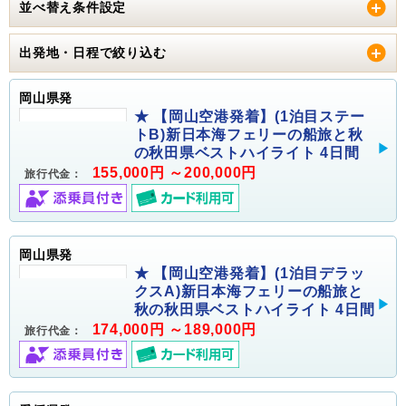
並べ替え条件設定
出発地・日程で絞り込む
岡山県発
★ 【岡山空港発着】(1泊目ステー
トB)新日本海フェリーの船旅と秋
の秋田県ベストハイライト 4日間
155,000円 ～200,000円
旅行代金：
岡山県発
★ 【岡山空港発着】(1泊目デラッ
クスA)新日本海フェリーの船旅と
秋の秋田県ベストハイライト 4日間
174,000円 ～189,000円
旅行代金：