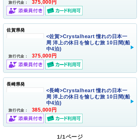
375,000円
旅行代金：
佐賀県発
<佐賀>Crystalheart 憧れの日本一
周 洋上の休日を愉しむ旅 10日間(船
中4泊)
375,000円
旅行代金：
長崎県発
<長崎>Crystalheart 憧れの日本一
周 洋上の休日を愉しむ旅 10日間(船
中4泊)
385,000円
旅行代金：
1/1ページ