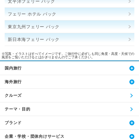
太平洋フェリー パック
フェリー ホテル パック
東京九州フェリー パック
新日本海フェリー パック
※写真・イラストはすべてイメージです。ご旅行中に必ずしも同じ角度・高度・天候での
風景をご覧いただけるとはかぎりませんのでご了承ください。
国内旅行
海外旅行
クルーズ
テーマ・目的
ブランド
企業・学校・団体向けサービス