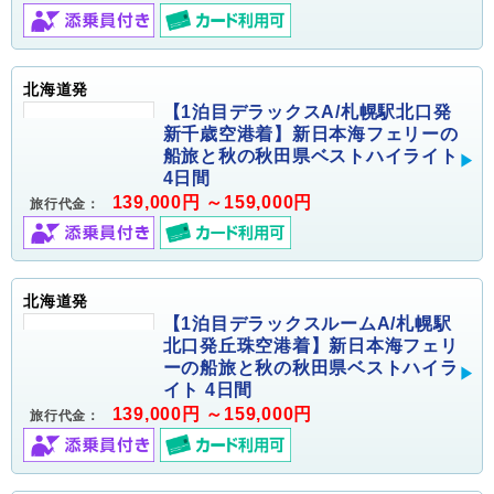
北海道発
【1泊目デラックスA/札幌駅北口発
新千歳空港着】新日本海フェリーの
船旅と秋の秋田県ベストハイライト
4日間
139,000円 ～159,000円
旅行代金：
北海道発
【1泊目デラックスルームA/札幌駅
北口発丘珠空港着】新日本海フェリ
ーの船旅と秋の秋田県ベストハイラ
イト 4日間
139,000円 ～159,000円
旅行代金：