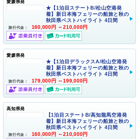
愛媛県発
★【1泊目ステートB/松山空港発
着】新日本海フェリーの船旅と秋の
秋田県ベストハイライト 4日間
160,000円 ～210,000円
旅行代金：
愛媛県発
★【1泊目デラックスA/松山空港発
着】新日本海フェリーの船旅と秋の
秋田県ベストハイライト 4日間
179,000円 ～199,000円
旅行代金：
高知県発
【1泊目ステートB/高知龍馬空港発
着】新日本海フェリーの船旅と秋の
秋田県ベストハイライト 4日間
160,000円 ～210,000円
旅行代金：