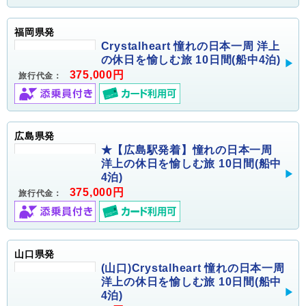
福岡県発
Crystalheart 憧れの日本一周 洋上
の休日を愉しむ旅 10日間(船中4泊)
375,000円
旅行代金：
広島県発
★【広島駅発着】憧れの日本一周
洋上の休日を愉しむ旅 10日間(船中
4泊)
375,000円
旅行代金：
山口県発
(山口)Crystalheart 憧れの日本一周
洋上の休日を愉しむ旅 10日間(船中
4泊)