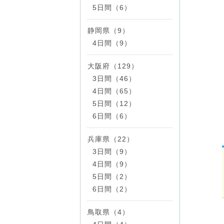
5日間（6）
静岡県（9）
4日間（9）
大阪府（129）
3日間（46）
4日間（65）
5日間（12）
6日間（6）
兵庫県（22）
3日間（9）
4日間（9）
5日間（2）
6日間（2）
鳥取県（4）