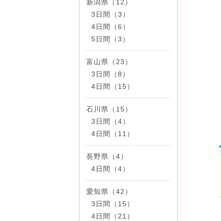
新潟県（12）
3日間（3）
4日間（6）
5日間（3）
富山県（23）
3日間（8）
4日間（15）
石川県（15）
3日間（4）
4日間（11）
長野県（4）
4日間（4）
愛知県（42）
3日間（15）
4日間（21）