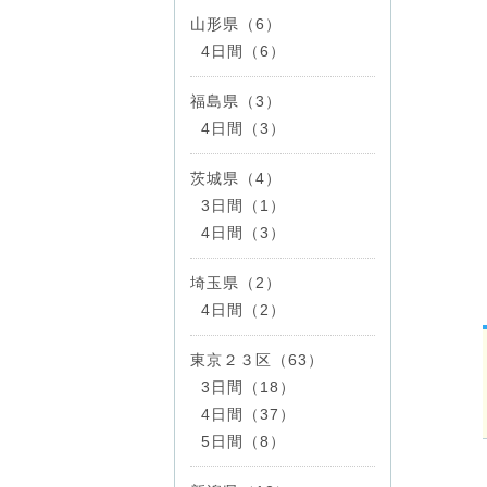
山形県（6）
4日間（6）
福島県（3）
4日間（3）
茨城県（4）
3日間（1）
4日間（3）
埼玉県（2）
4日間（2）
東京２３区（63）
3日間（18）
4日間（37）
5日間（8）