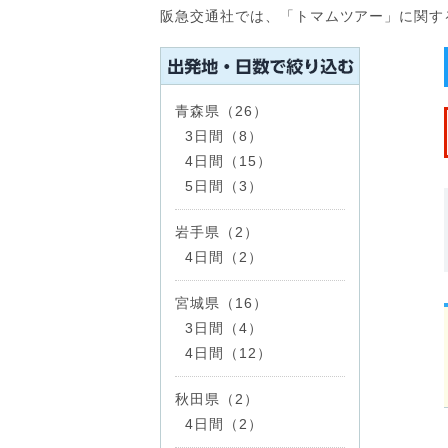
阪急交通社では、「トマムツアー」に関す
青森県（26）
3日間（8）
4日間（15）
5日間（3）
岩手県（2）
4日間（2）
宮城県（16）
3日間（4）
4日間（12）
秋田県（2）
4日間（2）