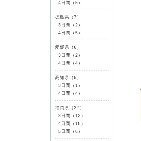
4日間（5）
徳島県（7）
3日間（2）
4日間（5）
愛媛県（6）
3日間（2）
4日間（4）
高知県（5）
3日間（1）
4日間（4）
福岡県（37）
3日間（13）
4日間（18）
5日間（6）