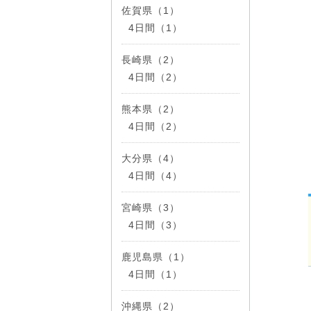
佐賀県（1）
4日間（1）
長崎県（2）
4日間（2）
熊本県（2）
4日間（2）
大分県（4）
4日間（4）
宮崎県（3）
4日間（3）
鹿児島県（1）
4日間（1）
沖縄県（2）