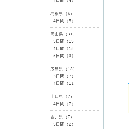
4日間（4）
島根県（5）
4日間（5）
岡山県（31）
3日間（13）
4日間（15）
5日間（3）
広島県（18）
3日間（7）
4日間（11）
山口県（7）
4日間（7）
香川県（7）
3日間（2）