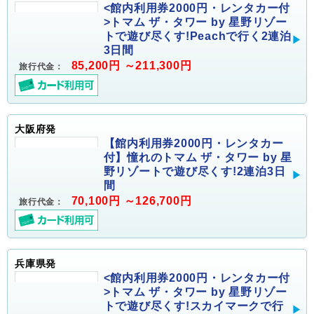
<館内利用券2000円・レンタカー付
>トマム ザ・タワー by 星野リゾー
トで遊び尽くす!Peachで行く2連泊
3日間
85,200円 ～211,300円
旅行代金：
大阪府発
【館内利用券2000円・レンタカー
付】憧れのトマム ザ・タワー by 星
野リゾートで遊び尽くす!2連泊3日
間
70,100円 ～126,700円
旅行代金：
兵庫県発
<館内利用券2000円・レンタカー付
>トマム ザ・タワー by 星野リゾー
トで遊び尽くす!スカイマークで行