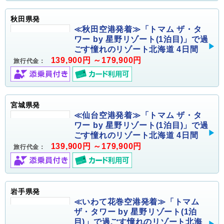
秋田県発
≪秋田空港発着≫「トマム ザ・タ
ワー by 星野リゾート(1泊目)」で過
ごす憧れのリゾート北海道 4日間
139,900円 ～179,900円
旅行代金：
宮城県発
≪仙台空港発着≫「トマム ザ・タ
ワー by 星野リゾート(1泊目)」で過
ごす憧れのリゾート北海道 4日間
139,900円 ～179,900円
旅行代金：
岩手県発
≪いわて花巻空港発着≫「トマム
ザ・タワー by 星野リゾート(1泊
目)」で過ごす憧れのリゾート北海