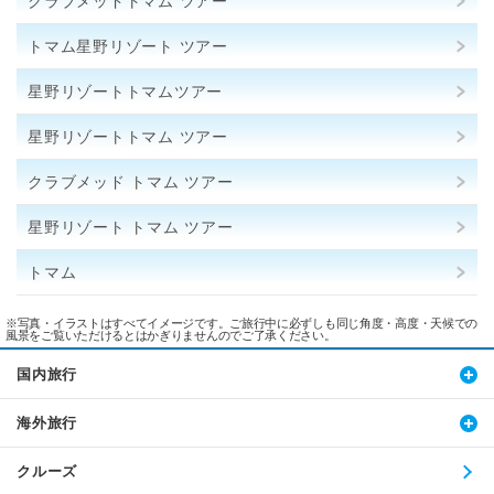
クラブメッドトマム ツアー
トマム星野リゾート ツアー
星野リゾートトマムツアー
星野リゾートトマム ツアー
クラブメッド トマム ツアー
星野リゾート トマム ツアー
トマム
※写真・イラストはすべてイメージです。ご旅行中に必ずしも同じ角度・高度・天候での
風景をご覧いただけるとはかぎりませんのでご了承ください。
国内旅行
海外旅行
クルーズ