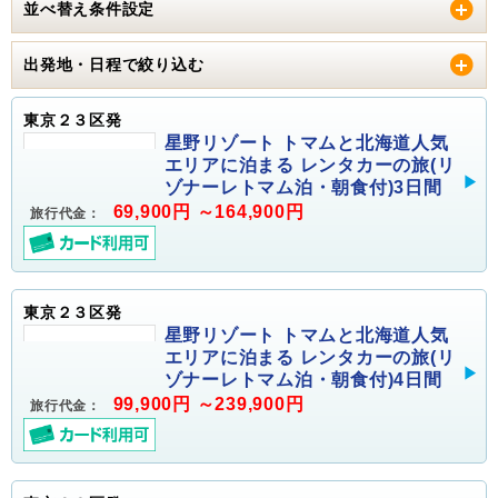
並べ替え条件設定
出発地・日程で絞り込む
東京２３区発
星野リゾート トマムと北海道人気
エリアに泊まる レンタカーの旅(リ
ゾナーレトマム泊・朝食付)3日間
69,900円 ～164,900円
旅行代金：
東京２３区発
星野リゾート トマムと北海道人気
エリアに泊まる レンタカーの旅(リ
ゾナーレトマム泊・朝食付)4日間
99,900円 ～239,900円
旅行代金：