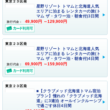
東京２３区発
星野リゾート トマムと北海道人気
エリアに泊まる レンタカーの旅(ト
マム ザ・タワー泊・朝食付)3日間
49,900円 ～129,900円
旅行代金：
東京２３区発
星野リゾート トマムと北海道人気
エリアに泊まる レンタカーの旅(ト
マム ザ・タワー泊・朝食付)4日間
69,900円 ～159,900円
旅行代金：
東京２３区発
■【クラブメッド北海道トマム宿泊
プラン】憧れの「クラブメッド北海
道」に3連泊 オールインクルーシブ
で過ごす休日4日間