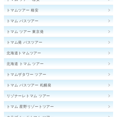
トマムツアー 格安
トマム バスツアー
トマム ツアー 東京発
トマム発 バスツアー
北海道トマムツアー
北海道 トマム ツアー
トマムザタワー ツアー
トマム バスツアー 札幌発
リゾナーレトマム ツアー
トマム 星野リゾートツアー