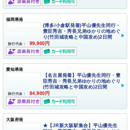
福岡県発
(博多/小倉駅発着)平山優先生同行・
豊臣秀吉・秀長兄弟ゆかりの地めぐ
り(竹田城攻略と中国攻め)2日間
99,900円
旅行代金：
愛知県発
【名古屋発着】平山優先生同行・豊
臣秀吉・秀長兄弟ゆかりの地めぐり
(竹田城攻略と中国攻め)2日間
84,900円
旅行代金：
大阪府発
★【JR新大阪駅集合】平山優先生