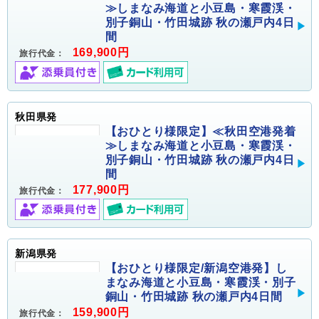
≫しまなみ海道と小豆島・寒霞渓・
別子銅山・竹田城跡 秋の瀬戸内4日
間
169,900円
旅行代金：
秋田県発
【おひとり様限定】≪秋田空港発着
≫しまなみ海道と小豆島・寒霞渓・
別子銅山・竹田城跡 秋の瀬戸内4日
間
177,900円
旅行代金：
新潟県発
【おひとり様限定/新潟空港発】し
まなみ海道と小豆島・寒霞渓・別子
銅山・竹田城跡 秋の瀬戸内4日間
159,900円
旅行代金：