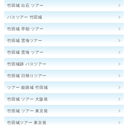
竹田城 出石 ツアー
バスツアー 竹田城
竹田城 早朝 ツアー
竹田城 雲海ツアー
竹田城 雲海 ツアー
竹田城跡 バスツアー
竹田城 日帰りツアー
ツアー 姫路城 竹田城
竹田城 ツアー 大阪発
竹田城 ツアー 東京発
竹田城ツアー 東京発