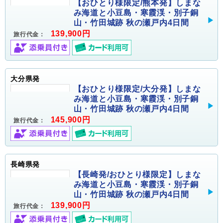
【おひとり様限定/熊本発】しまな
み海道と小豆島・寒霞渓・別子銅
山・竹田城跡 秋の瀬戸内4日間
139,900円
旅行代金：
大分県発
【おひとり様限定/大分発】しまな
み海道と小豆島・寒霞渓・別子銅
山・竹田城跡 秋の瀬戸内4日間
145,900円
旅行代金：
長崎県発
【長崎発/おひとり様限定】しまな
み海道と小豆島・寒霞渓・別子銅
山・竹田城跡 秋の瀬戸内4日間
139,900円
旅行代金：