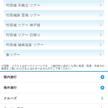
竹田城 天橋立 ツアー
竹田城跡 雲海 ツアー
竹田城 ツアー 神戸発
竹田城 ツアー 日帰り
竹田城 城崎温泉 ツアー
春ツアー
※写真・イラストはすべてイメージです。ご旅行中に必ずしも同じ角度・高度・天候での
風景をご覧いただけるとはかぎりませんのでご了承ください。
国内旅行
海外旅行
クルーズ