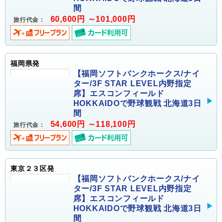
間
60,600円 ～101,000円
旅行代金：
福岡県発
【福岡ソフトバンクホークス/ナイ
ター/3F STAR LEVEL内野指定
席】エスコンフィールド
HOKKAIDOで野球観戦 北海道3日
間
54,600円 ～118,100円
旅行代金：
東京２３区発
【福岡ソフトバンクホークス/ナイ
ター/3F STAR LEVEL内野指定
席】エスコンフィールド
HOKKAIDOで野球観戦 北海道3日
間