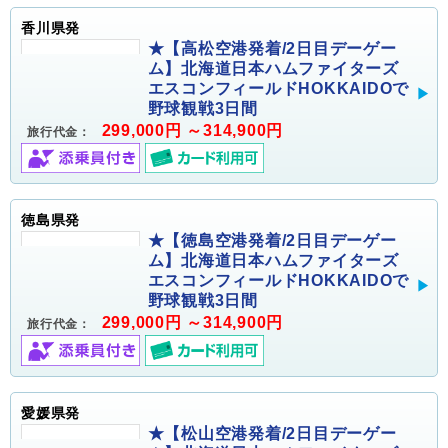
香川県発
★【高松空港発着/2日目デーゲー
ム】北海道日本ハムファイターズ
エスコンフィールドHOKKAIDOで
野球観戦3日間
299,000円 ～314,900円
旅行代金：
徳島県発
★【徳島空港発着/2日目デーゲー
ム】北海道日本ハムファイターズ
エスコンフィールドHOKKAIDOで
野球観戦3日間
299,000円 ～314,900円
旅行代金：
愛媛県発
★【松山空港発着/2日目デーゲー