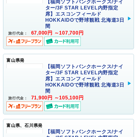
【福岡ソフトバンクホークス/ナイ
ター/3F STAR LEVEL内野指定
席】エスコンフィールド
HOKKAIDOで野球観戦 北海道3日
間
67,000円 ～107,700円
旅行代金：
富山県発
【福岡ソフトバンクホークス/ナイ
ター/3F STAR LEVEL内野指定
席】エスコンフィールド
HOKKAIDOで野球観戦 北海道3日
間
71,900円 ～105,100円
旅行代金：
富山県、石川県発
【福岡ソフトバンクホークス/ナイ