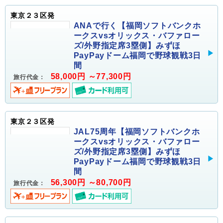
東京２３区発
ANAで行く【福岡ソフトバンクホ
ークスvsオリックス・バファロー
ズ/外野指定席3塁側】みずほ
PayPayドーム福岡で野球観戦3日
間
58,000円 ～77,300円
旅行代金：
東京２３区発
JAL75周年【福岡ソフトバンクホ
ークスvsオリックス・バファロー
ズ/外野指定席3塁側】みずほ
PayPayドーム福岡で野球観戦3日
間
56,300円 ～80,700円
旅行代金：