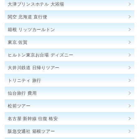
大津プリンスホテル 大浴場
関空 北海道 直行便
箱根 リッツカールトン
東京 佐賀
ヒルトン東京お台場 ディズニー
大井川鉄道 日帰りツアー
トリニティ 旅行
仙台旅行 費用
松前ツアー
名古屋 新幹線 往復 格安
阪急交通社 箱根ツアー