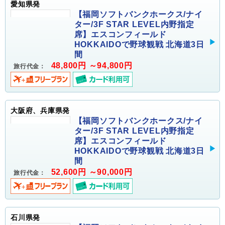
愛知県発
【福岡ソフトバンクホークス/ナイ
ター/3F STAR LEVEL内野指定
席】エスコンフィールド
HOKKAIDOで野球観戦 北海道3日
間
48,800円 ～94,800円
旅行代金：
大阪府、兵庫県発
【福岡ソフトバンクホークス/ナイ
ター/3F STAR LEVEL内野指定
席】エスコンフィールド
HOKKAIDOで野球観戦 北海道3日
間
52,600円 ～90,000円
旅行代金：
石川県発