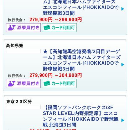
ム】北海道日本ハムファイターズ
エスコンフィールドHOKKAIDOで
野球観戦3日間
279,900円 ～299,900円
旅行代金：
高知県発
★【高知龍馬空港発着/2日目デーゲ
ーム】北海道日本ハムファイターズ
エスコンフィールドHOKKAIDOで
野球観戦3日間
279,900円 ～304,900円
旅行代金：
東京２３区発
【福岡ソフトバンクホークス/3F
STAR LEVEL内野指定席】エスコ
ンフィールドHOKKAIDOで野球観
戦 北海道3日間