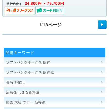
34,800円 ～79,700円
旅行代金：
1/18ページ
▶
関連キーワード
ソフトバンクホークス 阪神
ソフトバンクホークス 阪神戦
長崎 1泊2日
広島発 しまなみ海道
出雲 大社 ツアー 新幹線