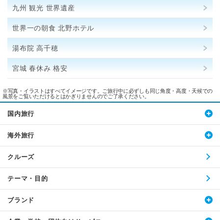
九州 観光 世界遺産
世界一の朝食 北野ホテル
湯布院 高千穂
宮城 春休み 格安
※写真・イラストはすべてイメージです。ご旅行中に必ずしも同じ角度・高度・天候での
風景をご覧いただけるとはかぎりませんのでご了承ください。
国内旅行
海外旅行
クルーズ
テーマ・目的
ブランド