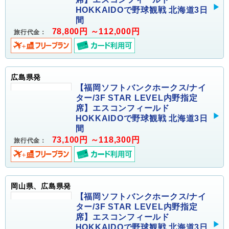
HOKKAIDOで野球観戦 北海道3日
間
78,800円 ～112,000円
旅行代金：
広島県発
【福岡ソフトバンクホークス/ナイ
ター/3F STAR LEVEL内野指定
席】エスコンフィールド
HOKKAIDOで野球観戦 北海道3日
間
73,100円 ～118,300円
旅行代金：
岡山県、広島県発
【福岡ソフトバンクホークス/ナイ
ター/3F STAR LEVEL内野指定
席】エスコンフィールド
HOKKAIDOで野球観戦 北海道3日