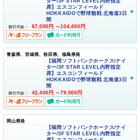
ター/3F STAR LEVEL内野指定
席】エスコンフィールド
HOKKAIDOで野球観戦 北海道3日
間
67,000円 ～104,400円
旅行代金：
青森県、宮城県、秋田県、福島県発
【福岡ソフトバンクホークス/ナイ
ター/3F STAR LEVEL内野指定
席】エスコンフィールド
HOKKAIDOで野球観戦 北海道3日
間
42,400円 ～79,000円
旅行代金：
岡山県発
【福岡ソフトバンクホークス/ナイ
ター/3F STAR LEVEL内野指定
席】エスコンフィールド