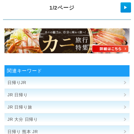
1/2ページ
▶
関連キーワード
日帰りJR
JR 日帰り
JR 日帰り旅
JR 大分 日帰り
日帰り 熊本 JR