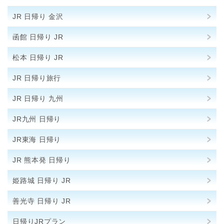
JR 日帰り 金沢
函館 日帰り JR
松本 日帰り JR
JR 日帰り旅行
JR 日帰り 九州
JR九州 日帰り
JR東海 日帰り
JR 熊本発 日帰り
姫路城 日帰り JR
善光寺 日帰り JR
日帰りJRプラン