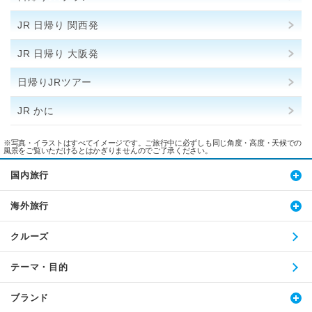
JR 日帰り 関西発
JR 日帰り 大阪発
日帰りJRツアー
JR かに
※写真・イラストはすべてイメージです。ご旅行中に必ずしも同じ角度・高度・天候での
風景をご覧いただけるとはかぎりませんのでご了承ください。
国内旅行
海外旅行
クルーズ
テーマ・目的
ブランド