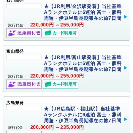
石川県発
★【JR利用/金沢駅発着】当社基準
Aランクホテルに6連泊 富士・蓼科
周遊・伊豆半島長期滞在の旅7日間
220,000円 ～255,000円
旅行代金：
富山県発
★【JR利用/富山駅発着】当社基準
Aランクホテルに6連泊 富士・蓼科
周遊・伊豆半島長期滞在の旅7日間
220,000円 ～255,000円
旅行代金：
広島県発
★【JR広島駅・福山駅】当社基準
Aランクホテルに6連泊 富士・蓼科
周遊・伊豆半島長期滞在の旅7日間
200,000円 ～235,000円
旅行代金：