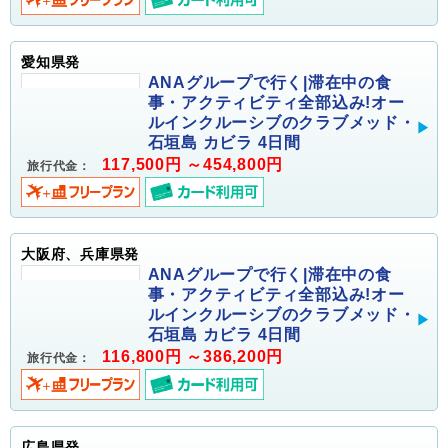
愛知県発
ANAグループで行く|滞在中の食
事・アクティビティ全部込み!オー
ルインクルーシブのクラブメッド・
石垣島 カビラ 4日間
117,500円 ～454,800円
旅行代金：
大阪府、兵庫県発
ANAグループで行く|滞在中の食
事・アクティビティ全部込み!オー
ルインクルーシブのクラブメッド・
石垣島 カビラ 4日間
116,800円 ～386,200円
旅行代金：
広島県発