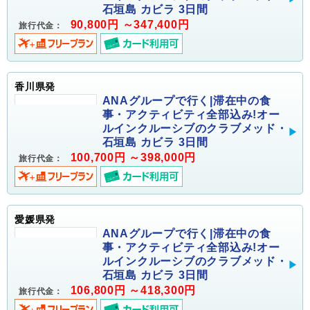
石垣島 カビラ 3日間
90,800円 ～347,400円
旅行代金：
香川県発
ANAグループで行く|滞在中の食
事・アクティビティ全部込み!オー
ルインクルーシブのクラブメッド・
石垣島 カビラ 3日間
100,700円 ～398,000円
旅行代金：
愛媛県発
ANAグループで行く|滞在中の食
事・アクティビティ全部込み!オー
ルインクルーシブのクラブメッド・
石垣島 カビラ 3日間
106,800円 ～418,300円
旅行代金：