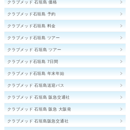
クラブメッド 石垣島 価格
クラブメッド石垣島 予約
クラブメッド石垣島 料金
クラブメッド石垣島 ツアー
クラブメッド 石垣島 ツアー
クラブメッド石垣島 7日間
クラブメッド石垣島 年末年始
クラブメッド 石垣島送迎バス
クラブメッド 石垣島 阪急交通社
クラブメッド 石垣島 阪急 大阪発
クラブメッド 石垣島阪急交通社