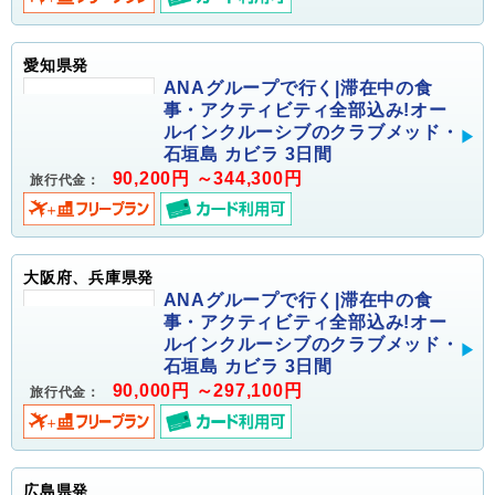
愛知県発
ANAグループで行く|滞在中の食
事・アクティビティ全部込み!オー
ルインクルーシブのクラブメッド・
石垣島 カビラ 3日間
90,200円 ～344,300円
旅行代金：
大阪府、兵庫県発
ANAグループで行く|滞在中の食
事・アクティビティ全部込み!オー
ルインクルーシブのクラブメッド・
石垣島 カビラ 3日間
90,000円 ～297,100円
旅行代金：
広島県発