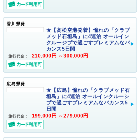
香川県発
★【高松空港発着】憧れの「クラブ
メッド石垣島」に4連泊 オールイン
クルージブで過ごすプレミアムなバ
カンス5日間
210,000円 ～300,000円
旅行代金：
広島県発
★【広島】憧れの「クラブメッド石
垣島」に4連泊 オールインクルーシ
ブで過ごすプレミアムなバカンス5
日間
199,000円 ～279,000円
旅行代金：