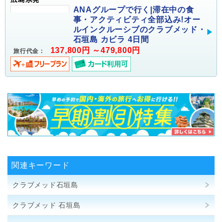
ANAグループで行く|滞在中の食
事・アクティビティ全部込み!オー
ルインクルーシブのクラブメッド・
石垣島 カビラ 4日間
137,800円 ～479,800円
旅行代金：
関連キーワード
クラブメッド石垣島
クラブメッド 石垣島