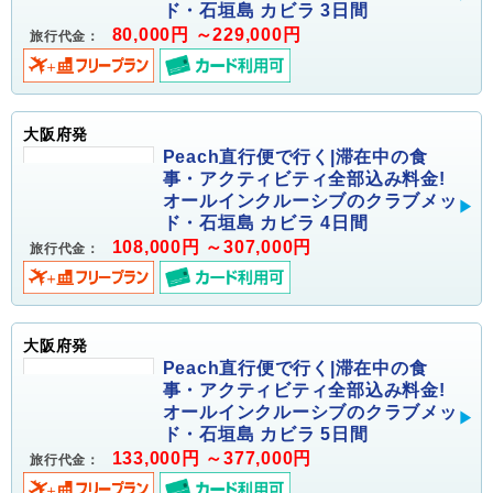
ド・石垣島 カビラ 3日間
80,000円 ～229,000円
旅行代金：
大阪府発
Peach直行便で行く|滞在中の食
事・アクティビティ全部込み料金!
オールインクルーシブのクラブメッ
ド・石垣島 カビラ 4日間
108,000円 ～307,000円
旅行代金：
大阪府発
Peach直行便で行く|滞在中の食
事・アクティビティ全部込み料金!
オールインクルーシブのクラブメッ
ド・石垣島 カビラ 5日間
133,000円 ～377,000円
旅行代金：