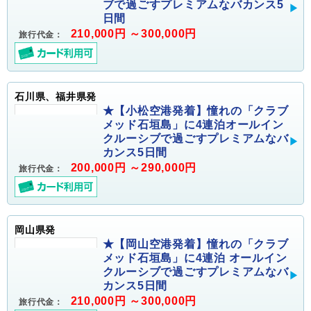
ブで過ごすプレミアムなバカンス5
日間
210,000円 ～300,000円
旅行代金：
石川県、福井県発
★【小松空港発着】憧れの「クラブ
メッド石垣島」に4連泊オールイン
クルーシブで過ごすプレミアムなバ
カンス5日間
200,000円 ～290,000円
旅行代金：
岡山県発
★【岡山空港発着】憧れの「クラブ
メッド石垣島」に4連泊 オールイン
クルーシブで過ごすプレミアムなバ
カンス5日間
210,000円 ～300,000円
旅行代金：