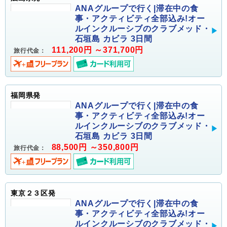
ANAグループで行く|滞在中の食
事・アクティビティ全部込み!オー
ルインクルーシブのクラブメッド・
石垣島 カビラ 3日間
111,200円 ～371,700円
旅行代金：
福岡県発
ANAグループで行く|滞在中の食
事・アクティビティ全部込み!オー
ルインクルーシブのクラブメッド・
石垣島 カビラ 3日間
88,500円 ～350,800円
旅行代金：
東京２３区発
ANAグループで行く|滞在中の食
事・アクティビティ全部込み!オー
ルインクルーシブのクラブメッド・