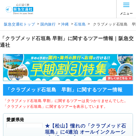
メニュー
>
>
>
>
阪急交通社トップ
国内旅行
沖縄
石垣島
クラブメッド石垣島 早
「クラブメッド石垣島 早割」に関するツアー情報｜阪急交
通社
「クラブメッド石垣島 早割」に関するツアー情報
「クラブメッド石垣島 早割」に関するツアーは見つかりませんでした。
「クラブメッド石垣島」に関するツアーを表示しています。
愛媛県発
★【松山】憧れの「クラブメッド石
垣島」に4連泊 オールインクルーシ