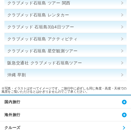
クラブメッド石垣島 ツアー 関西
クラブメッド石垣島 レンタカー
クラブメッド 石垣島3泊4日ツアー
クラブメッド石垣島 アクティビティ
クラブメッド石垣島 星空観測ツアー
阪急交通社 クラブメッド石垣島ツアー
沖縄 早割
※写真・イラストはすべてイメージです。ご旅行中に必ずしも同じ角度・高度・天候での
風景をご覧いただけるとはかぎりませんのでご了承ください。
国内旅行
海外旅行
クルーズ