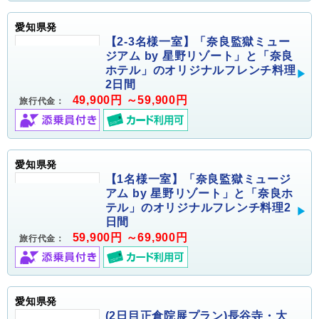
愛知県発
【2-3名様一室】「奈良監獄ミュー
ジアム by 星野リゾート」と「奈良
ホテル」のオリジナルフレンチ料理
2日間
49,900円 ～59,900円
旅行代金：
愛知県発
【1名様一室】「奈良監獄ミュージ
アム by 星野リゾート」と「奈良ホ
テル」のオリジナルフレンチ料理2
日間
59,900円 ～69,900円
旅行代金：
愛知県発
(2日目正倉院展プラン)長谷寺・大