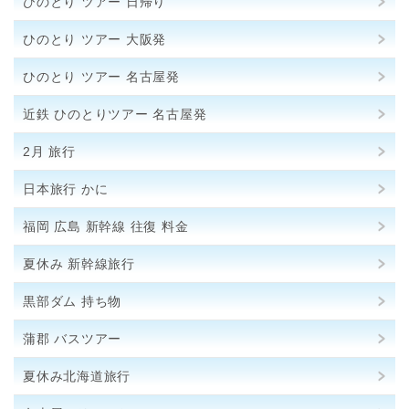
ひのとり ツアー 日帰り
ひのとり ツアー 大阪発
ひのとり ツアー 名古屋発
近鉄 ひのとりツアー 名古屋発
2月 旅行
日本旅行 かに
福岡 広島 新幹線 往復 料金
夏休み 新幹線旅行
黒部ダム 持ち物
蒲郡 バスツアー
夏休み北海道旅行