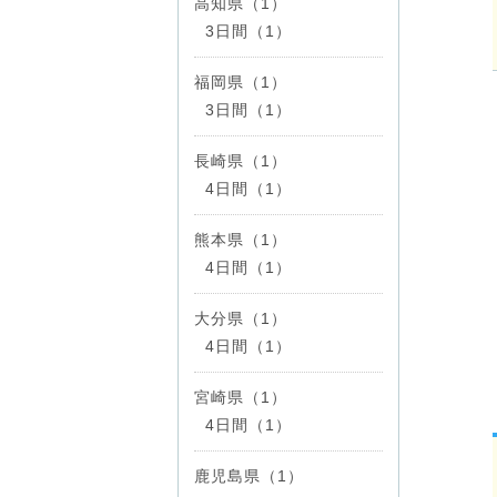
高知県（1）
3日間（1）
福岡県（1）
3日間（1）
長崎県（1）
4日間（1）
熊本県（1）
4日間（1）
大分県（1）
4日間（1）
宮崎県（1）
4日間（1）
鹿児島県（1）