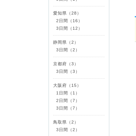
愛知県（28）
2日間（16）
3日間（12）
静岡県（2）
3日間（2）
京都府（3）
3日間（3）
大阪府（15）
1日間（1）
2日間（7）
3日間（7）
鳥取県（2）
3日間（2）