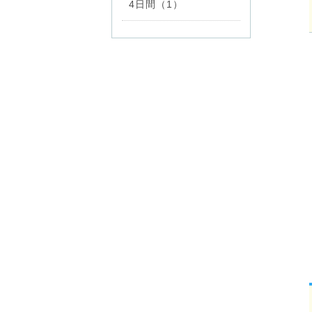
4日間（1）