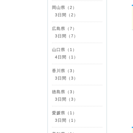
岡山県（2）
3日間（2）
広島県（7）
3日間（7）
山口県（1）
4日間（1）
香川県（3）
3日間（3）
徳島県（3）
3日間（3）
愛媛県（1）
3日間（1）