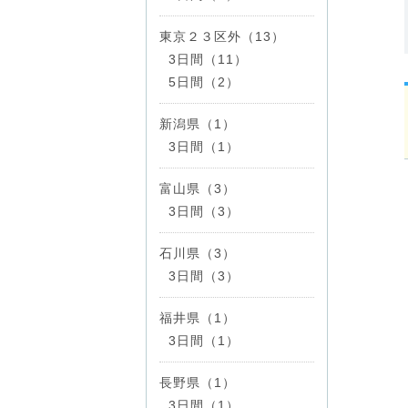
東京２３区外（13）
3日間（11）
5日間（2）
新潟県（1）
3日間（1）
富山県（3）
3日間（3）
石川県（3）
3日間（3）
福井県（1）
3日間（1）
長野県（1）
3日間（1）