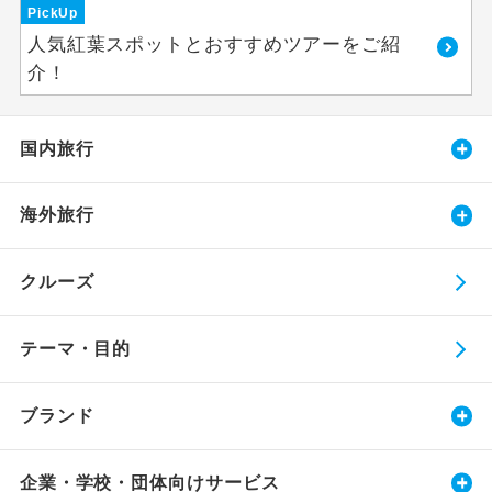
PickUp
人気紅葉スポットとおすすめツアーをご紹
介！
国内旅行
海外旅行
クルーズ
テーマ・目的
ブランド
企業・学校・団体向けサービス