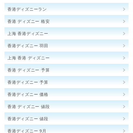
香港ディズニーラン
香港 ディズニー 格安
上海 香港ディズニー
香港ディズニー 羽田
上海 香港 ディズニー
香港 ディズニー 予算
香港ディズニー 予算
香港ディズニー 価格
香港 ディズニー 値段
香港ディズニー 値段
香港ディズニー 9月