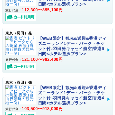
日間<ホテル選択プラン>
112,300〜895,100円
旅行代金：
東京（羽田）発
【WEB限定】観光&送迎&香港ディ
ズニーランド1デー・パーク・チケ
ット付♪羽田発キャセイ航空|香港6
日間<ホテル選択プラン>
121,100〜992,400円
旅行代金：
東京（羽田）発
【WEB限定】観光&送迎&香港ディ
ズニーランド1デー・パーク・チケ
ット付♪羽田発キャセイ航空|香港4
日間<ホテル選択プラン>
103,500〜918,000円
旅行代金：