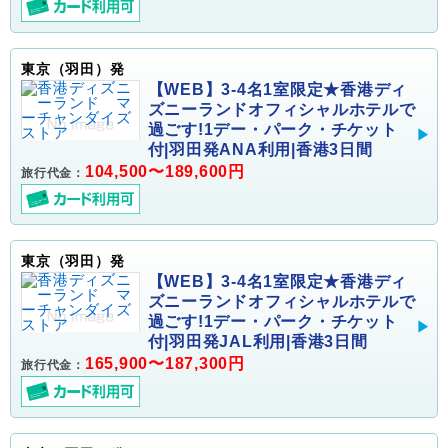
東京（羽田）発
【WEB】3-4名1室限定★香港ディ
ズニーランドオフィシャルホテルで
過ごす!1デー・パーク・チケット
付|羽田発ANA利用|香港3日間
104,500〜189,600円
旅行代金：
東京（羽田）発
【WEB】3-4名1室限定★香港ディ
ズニーランドオフィシャルホテルで
過ごす!1デー・パーク・チケット
付|羽田発JAL利用|香港3日間
165,900〜187,300円
旅行代金：