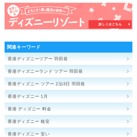
関連キーワード
香港ディズニーツアー 羽田発
香港ディズニーランド ツアー 羽田発
香港ディズニー ツアー 2泊3日 羽田発
香港ディズニー 1月
香港 ディズニー 料金
香港ディズニー 格安
香港ディズニー 安い