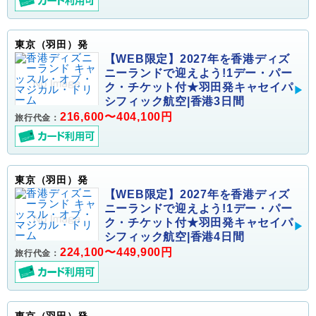
東京（羽田）発
【WEB限定】2027年を香港ディズ
ニーランドで迎えよう!1デー・パー
ク・チケット付★羽田発キャセイパ
シフィック航空|香港3日間
216,600〜404,100円
旅行代金：
東京（羽田）発
【WEB限定】2027年を香港ディズ
ニーランドで迎えよう!1デー・パー
ク・チケット付★羽田発キャセイパ
シフィック航空|香港4日間
224,100〜449,900円
旅行代金：
東京（羽田）発