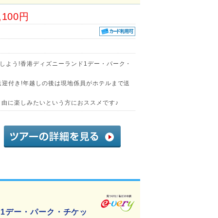
,100円
しよう!香港ディズニーランド1デー・パーク・
送迎付き!年越しの後は現地係員がホテルまで送
自由に楽しみたいという方におススメです♪
!1デー・パーク・チケッ