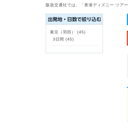
阪急交通社では、「香港ディズニー ツアー
東京（羽田） (45)
3日間 (45)