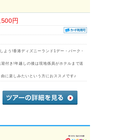
,500円
しよう!香港ディズニーランド1デー・パーク・
送迎付き!年越しの後は現地係員がホテルまで送
自由に楽しみたいという方におススメです♪