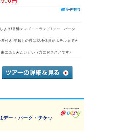
,900円
しよう!香港ディズニーランド1デー・パーク・
送迎付き!年越しの後は現地係員がホテルまで送
自由に楽しみたいという方におススメです♪
!1デー・パーク・チケッ