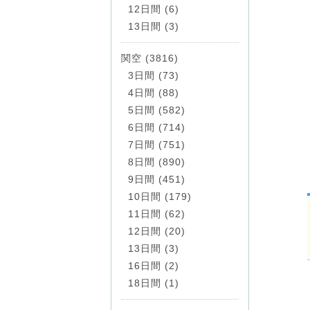
12日間 (6)
13日間 (3)
関空 (3816)
3日間 (73)
4日間 (88)
5日間 (582)
6日間 (714)
7日間 (751)
8日間 (890)
9日間 (451)
10日間 (179)
11日間 (62)
12日間 (20)
13日間 (3)
16日間 (2)
18日間 (1)