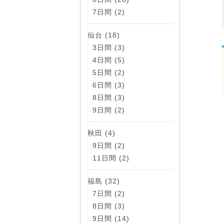
7日間 (2)
仙台 (18)
3日間 (3)
4日間 (5)
5日間 (2)
6日間 (3)
8日間 (3)
9日間 (2)
秋田 (4)
9日間 (2)
11日間 (2)
福島 (32)
7日間 (2)
8日間 (3)
9日間 (14)