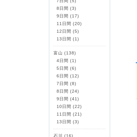
7日間 (5)
8日間 (3)
9日間 (17)
11日間 (20)
12日間 (5)
13日間 (1)
富山 (138)
4日間 (1)
5日間 (6)
6日間 (12)
7日間 (8)
8日間 (24)
9日間 (41)
10日間 (22)
11日間 (21)
13日間 (3)
石川 (16)