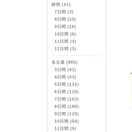
静岡 (41)
7日間 (3)
8日間 (10)
9日間 (16)
10日間 (6)
11日間 (3)
12日間 (3)
名古屋 (885)
3日間 (42)
4日間 (43)
5日間 (132)
6日間 (118)
7日間 (163)
8日間 (186)
9日間 (129)
10日間 (54)
11日間 (9)