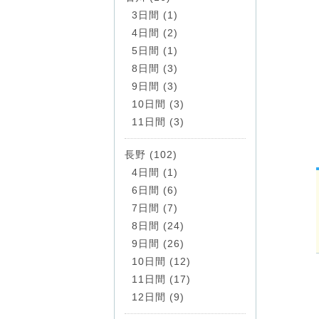
3日間 (1)
4日間 (2)
5日間 (1)
8日間 (3)
9日間 (3)
10日間 (3)
11日間 (3)
長野 (102)
4日間 (1)
6日間 (6)
7日間 (7)
8日間 (24)
9日間 (26)
10日間 (12)
11日間 (17)
12日間 (9)