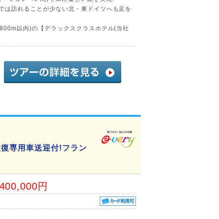
ーでは訪れることが少ない北・東ドイツへも足を
800m以内)の【デラックスクラスホテル(当社
復専用車送迎付!フラン
,400,000円