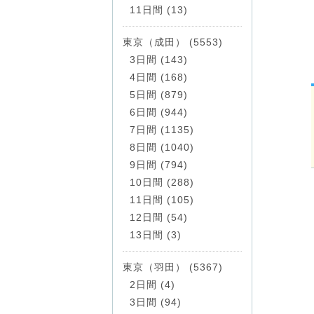
11日間 (13)
東京（成田） (5553)
3日間 (143)
4日間 (168)
5日間 (879)
6日間 (944)
7日間 (1135)
8日間 (1040)
9日間 (794)
10日間 (288)
11日間 (105)
12日間 (54)
13日間 (3)
東京（羽田） (5367)
2日間 (4)
3日間 (94)