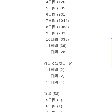
4日間 (126)
5日間 (885)
6日間 (931)
7日間 (1044)
8日間 (1088)
9日間 (793)
10日間 (335)
11日間 (39)
12日間 (28)
羽田又は成田 (5)
11日間 (2)
12日間 (2)
13日間 (1)
新潟 (58)
5日間 (6)
6日間 (1)