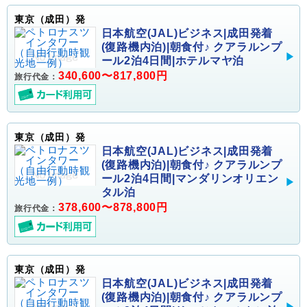
東京（成田）発
日本航空(JAL)ビジネス|成田発着
(復路機内泊)|朝食付♪ クアラルンプ
ール2泊4日間|ホテルマヤ泊
340,600〜817,800円
旅行代金：
東京（成田）発
日本航空(JAL)ビジネス|成田発着
(復路機内泊)|朝食付♪ クアラルンプ
ール2泊4日間|マンダリンオリエン
タル泊
378,600〜878,800円
旅行代金：
東京（成田）発
日本航空(JAL)ビジネス|成田発着
(復路機内泊)|朝食付♪ クアラルンプ