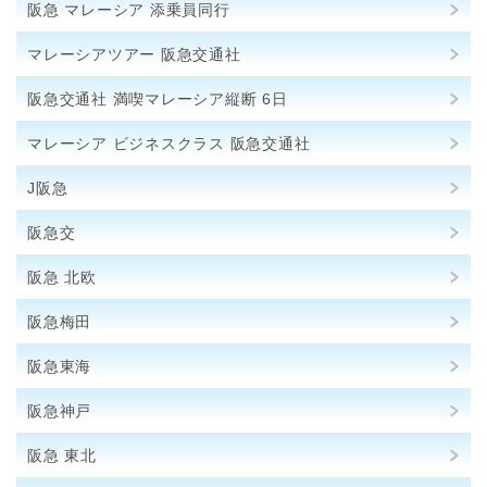
阪急 マレーシア 添乗員同行
マレーシアツアー 阪急交通社
阪急交通社 満喫マレーシア縦断 6日
マレーシア ビジネスクラス 阪急交通社
J阪急
阪急交
阪急 北欧
阪急梅田
阪急東海
阪急神戸
阪急 東北