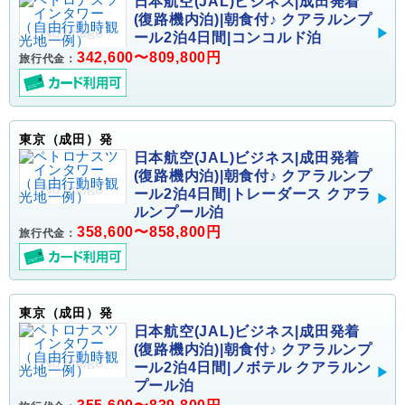
日本航空(JAL)ビジネス|成田発着
(復路機内泊)|朝食付♪ クアラルンプ
ール2泊4日間|コンコルド泊
342,600〜809,800円
旅行代金：
東京（成田）発
日本航空(JAL)ビジネス|成田発着
(復路機内泊)|朝食付♪ クアラルンプ
ール2泊4日間|トレーダース クアラ
ルンプール泊
358,600〜858,800円
旅行代金：
東京（成田）発
日本航空(JAL)ビジネス|成田発着
(復路機内泊)|朝食付♪ クアラルンプ
ール2泊4日間|ノボテル クアラルン
プール泊