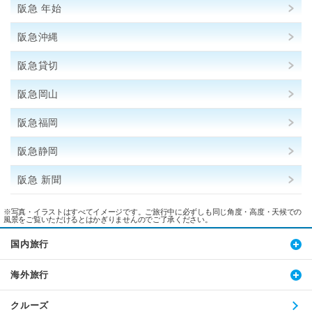
阪急 年始
阪急沖縄
阪急貸切
阪急岡山
阪急福岡
阪急静岡
阪急 新聞
※写真・イラストはすべてイメージです。ご旅行中に必ずしも同じ角度・高度・天候での
風景をご覧いただけるとはかぎりませんのでご了承ください。
国内旅行
海外旅行
クルーズ