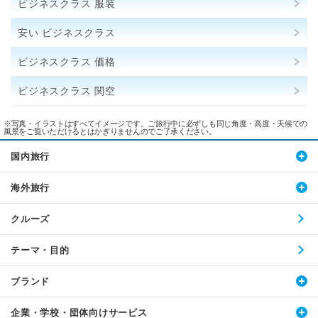
ビジネスクラス 服装
安い ビジネスクラス
ビジネスクラス 価格
ビジネスクラス 関空
※写真・イラストはすべてイメージです。ご旅行中に必ずしも同じ角度・高度・天候での
風景をご覧いただけるとはかぎりませんのでご了承ください。
国内旅行
海外旅行
クルーズ
テーマ・目的
ブランド
企業・学校・団体向けサービス