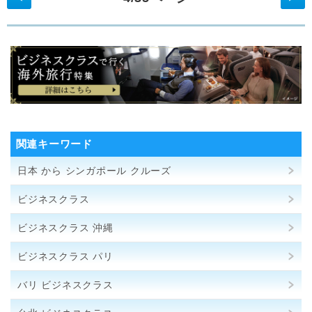
関連キーワード
日本 から シンガポール クルーズ
ビジネスクラス
ビジネスクラス 沖縄
ビジネスクラス パリ
バリ ビジネスクラス