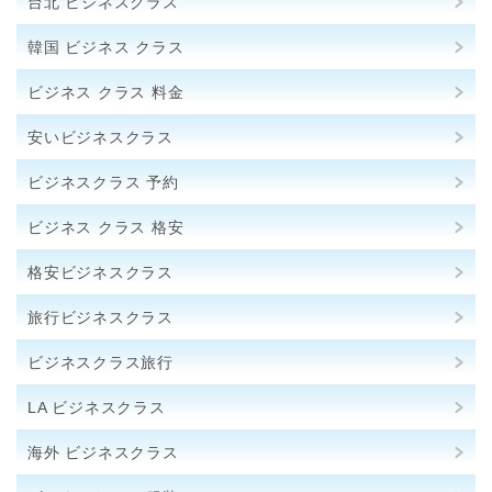
台北 ビジネスクラス
韓国 ビジネス クラス
ビジネス クラス 料金
安いビジネスクラス
ビジネスクラス 予約
ビジネス クラス 格安
格安ビジネスクラス
旅行ビジネスクラス
ビジネスクラス旅行
LA ビジネスクラス
海外 ビジネスクラス