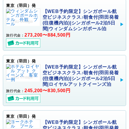
東京（羽田）発
【WEB予約限定】シンガポール航
空ビジネスクラス♪朝食付|羽田発着
(往復機内泊)|シンガポール2泊5日
間|ウィンダムシンガポール泊
273,200〜884,500円
旅行代金：
東京（羽田）発
【WEB予約限定】シンガポール航
空ビジネスクラス♪朝食付|羽田発着
(往復機内泊)|シンガポール2泊5日
間|ロイヤルアットクイーンズ泊
245,200〜830,500円
旅行代金：
東京（羽田）発
【WEB予約限定】シンガポール航
空ビジネスクラス♪朝食付|羽田発着