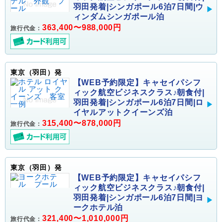
羽田発着|シンガポール6泊7日間|ウ
ィンダムシンガポール泊
363,400〜988,000円
旅行代金：
東京（羽田）発
【WEB予約限定】キャセイパシフ
ィック航空ビジネスクラス♪朝食付|
羽田発着|シンガポール6泊7日間|ロ
イヤルアットクイーンズ泊
315,400〜878,000円
旅行代金：
東京（羽田）発
【WEB予約限定】キャセイパシフ
ィック航空ビジネスクラス♪朝食付|
羽田発着|シンガポール6泊7日間|ヨ
ークホテル泊
321,400〜1,010,000円
旅行代金：