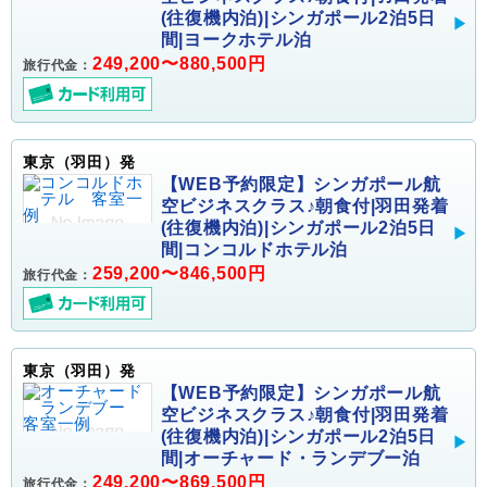
(往復機内泊)|シンガポール2泊5日
間|ヨークホテル泊
249,200〜880,500円
旅行代金：
東京（羽田）発
【WEB予約限定】シンガポール航
空ビジネスクラス♪朝食付|羽田発着
(往復機内泊)|シンガポール2泊5日
間|コンコルドホテル泊
259,200〜846,500円
旅行代金：
東京（羽田）発
【WEB予約限定】シンガポール航
空ビジネスクラス♪朝食付|羽田発着
(往復機内泊)|シンガポール2泊5日
間|オーチャード・ランデブー泊
249,200〜869,500円
旅行代金：