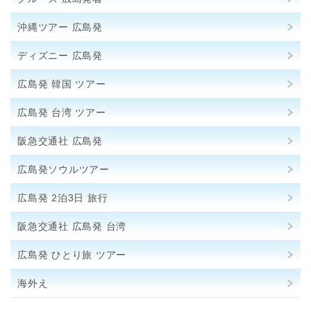
沖縄ツアー 広島発
ディズニー 広島発
広島発 韓国 ツアー
広島発 台湾 ツアー
阪急交通社 広島発
広島発ソウルツアー
広島発 2泊3日 旅行
阪急交通社 広島発 台湾
広島発 ひとり旅 ツアー
海外え