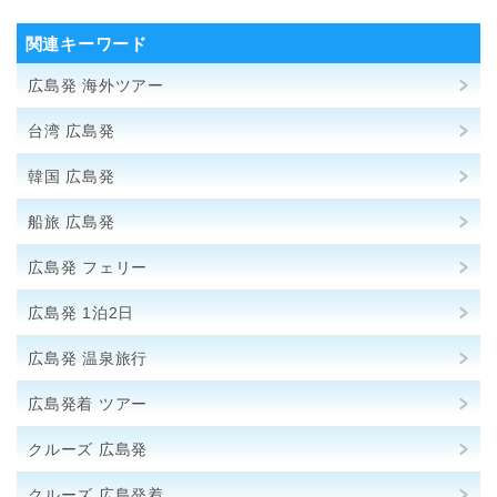
関連キーワード
広島発 海外ツアー
台湾 広島発
韓国 広島発
船旅 広島発
広島発 フェリー
広島発 1泊2日
広島発 温泉旅行
広島発着 ツアー
クルーズ 広島発
クルーズ 広島発着