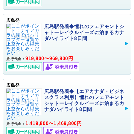
広島発
広島駅発着◆憧れのフェアモントシ
ャトーレイクルイーズに泊まるカナ
ダハイライト8日間
919,800〜969,800円
旅行代金：
広島発
広島駅発着◆【エアカナダ・ビジネ
スクラス利用】憧れのフェアモント
シャトーレイクルイーズに泊まるカ
ナダハイライト8日間
1,419,800〜1,469,800円
旅行代金：