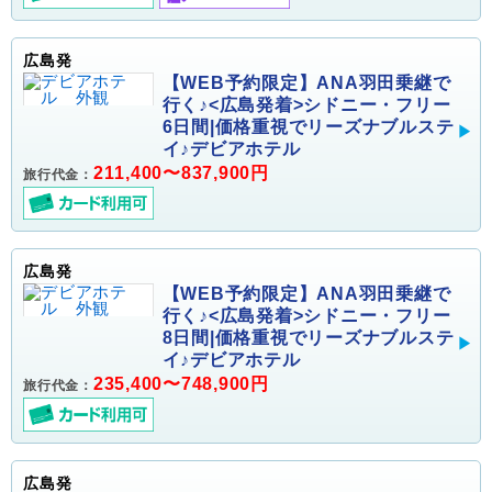
広島発
【WEB予約限定】ANA羽田乗継で
行く♪<広島発着>シドニー・フリー
6日間|価格重視でリーズナブルステ
イ♪デビアホテル
211,400〜837,900円
旅行代金：
広島発
【WEB予約限定】ANA羽田乗継で
行く♪<広島発着>シドニー・フリー
8日間|価格重視でリーズナブルステ
イ♪デビアホテル
235,400〜748,900円
旅行代金：
広島発