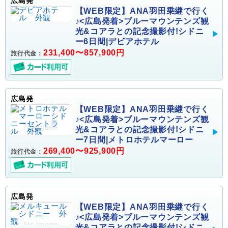
広島発
【WEB限定】ANA羽田乗継で行く
♪<広島発着>ブルーマウンテンズ観
光&コアラとの記念撮影付!シドニ
ー6日間|デビアホテル
231,400〜857,900円
旅行代金：
広島発
【WEB限定】ANA羽田乗継で行く
♪<広島発着>ブルーマウンテンズ観
光&コアラとの記念撮影付!シドニ
ー7日間|メトロホテルマーロー
269,400〜925,900円
旅行代金：
広島発
【WEB限定】ANA羽田乗継で行く
♪<広島発着>ブルーマウンテンズ観
光&コアラとの記念撮影付!シドニ