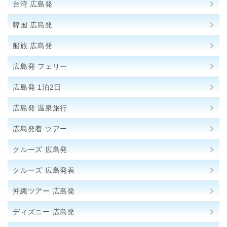
台湾 広島発
韓国 広島発
船旅 広島発
広島発 フェリー
広島発 1泊2日
広島発 温泉旅行
広島発着 ツアー
クルーズ 広島発
クルーズ 広島発着
沖縄ツアー 広島発
ディズニー 広島発