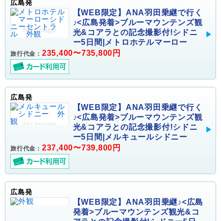
広島発
【WEB限定】ANA羽田乗継で行く
♪<広島発着>ブルーマウンテンズ観
光&コアラとの記念撮影付!シドニ
ー5日間|メトロホテルマーロー
235,400〜735,800円
旅行代金：
広島発
【WEB限定】ANA羽田乗継で行く
♪<広島発着>ブルーマウンテンズ観
光&コアラとの記念撮影付!シドニ
ー5日間|メルキュールシドニー
237,400〜739,800円
旅行代金：
広島発
【WEB限定】ANA羽田乗継♪<広島
発着>ブルーマウンテンズ観光&コ