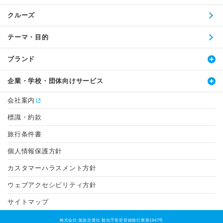
クルーズ
テーマ・目的
ブランド
企業・学校・団体向けサービス
会社案内
標識・約款
旅行条件書
個人情報保護方針
カスタマーハラスメント方針
ウェブアクセシビリティ方針
サイトマップ
株式会社 阪急交通社 観光庁長官登録旅行業第1847号