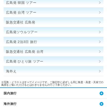
広島発 韓国 ツアー
広島発 台湾 ツアー
阪急交通社 広島発
広島発ソウルツアー
広島発 2泊3日 旅行
阪急交通社 広島発 台湾
広島発 ひとり旅 ツアー
海外え
※写真・イラストはすべてイメージです。ご旅行中に必ずしも同じ角度・高度・天候での
風景をご覧いただけるとはかぎりませんのでご了承ください。
国内旅行
海外旅行