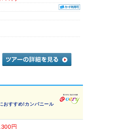
におすすめ!カンパニール
,300円