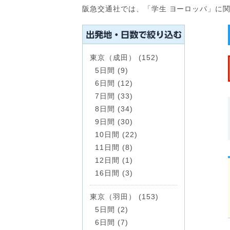
阪急交通社では、「学生 ヨーロッパ」に
東京（成田） (152)
5日間 (9)
6日間 (12)
7日間 (33)
8日間 (34)
9日間 (30)
10日間 (22)
11日間 (8)
12日間 (1)
16日間 (3)
東京（羽田） (153)
5日間 (2)
6日間 (7)