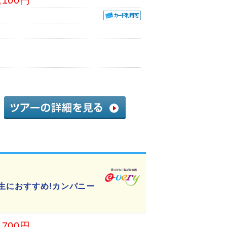
生におすすめ!カンパニー
,700円