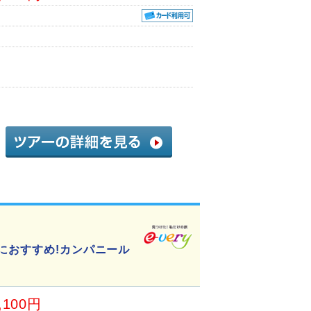
におすすめ!カンパニール
,100円