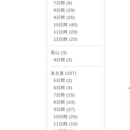
7日間 (6)
8日間 (29)
9日間 (26)
10日間 (40)
11日間 (20)
12日間 (23)
富山 (3)
9日間 (3)
名古屋 (107)
5日間 (2)
6日間 (3)
7日間 (15)
8日間 (24)
9日間 (27)
10日間 (24)
11日間 (10)