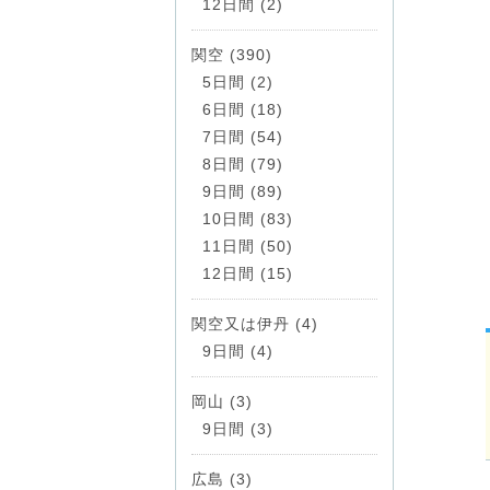
12日間 (2)
関空 (390)
5日間 (2)
6日間 (18)
7日間 (54)
8日間 (79)
9日間 (89)
10日間 (83)
11日間 (50)
12日間 (15)
関空又は伊丹 (4)
9日間 (4)
岡山 (3)
9日間 (3)
広島 (3)