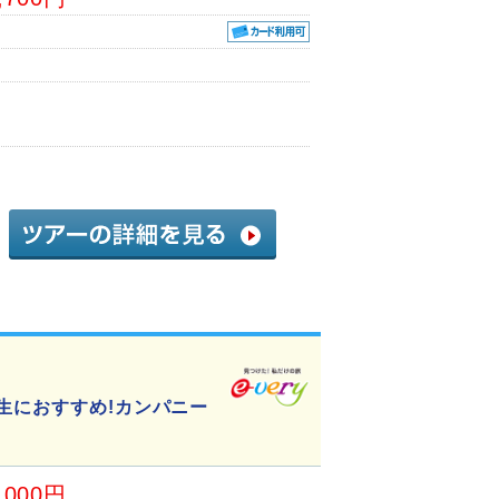
生におすすめ!カンパニー
,000円