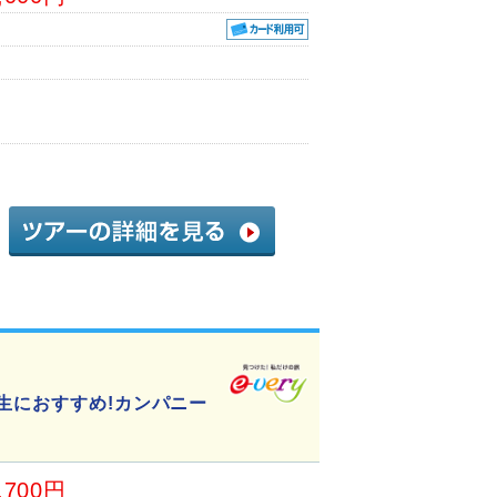
生におすすめ!カンパニー
,700円