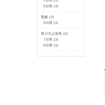
7日間 (1)
9日間 (3)
愛媛 (3)
9日間 (3)
香川又は徳島 (6)
7日間 (3)
9日間 (3)