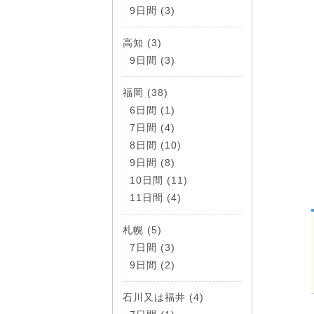
9日間 (3)
高知 (3)
9日間 (3)
福岡 (38)
6日間 (1)
7日間 (4)
8日間 (10)
9日間 (8)
10日間 (11)
11日間 (4)
札幌 (5)
7日間 (3)
9日間 (2)
石川又は福井 (4)